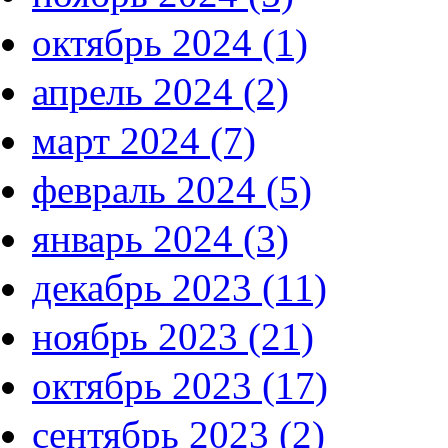
октябрь 2024 (1)
апрель 2024 (2)
март 2024 (7)
февраль 2024 (5)
январь 2024 (3)
декабрь 2023 (11)
ноябрь 2023 (21)
октябрь 2023 (17)
сентябрь 2023 (2)