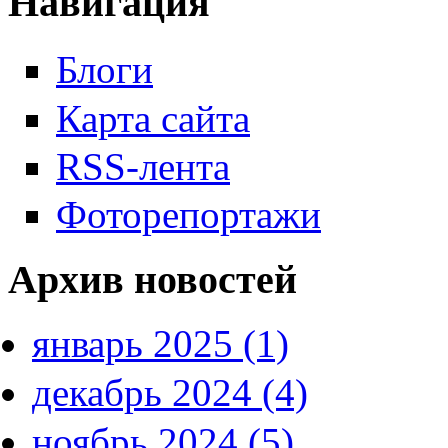
Навигация
Блоги
Карта сайта
RSS-лента
Фоторепортажи
Архив новостей
январь 2025 (1)
декабрь 2024 (4)
ноябрь 2024 (5)