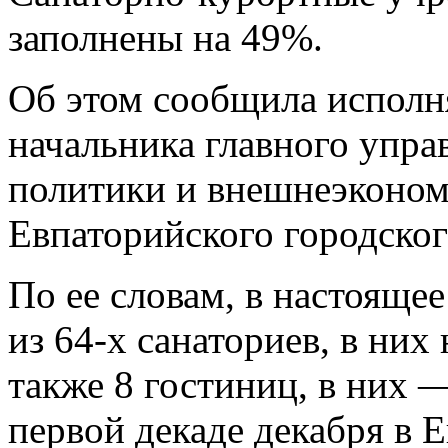
заполнены на 49%.
Об этом сообщила испол
начальника главного упр
политики и внешнеэконом
Евпаторийского городског
По ее словам, в настоящее
из 64-х санаториев, в них
также 8 гостиниц, в них —
первой декаде декабря в 