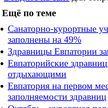
Ещё по теме
Санаторно-курортные у
заполнены на 49%
Здравницы Евпатории з
Евпаторийские здравни
отдыхающими
Евпатория на первом ме
заполняемости здравниц