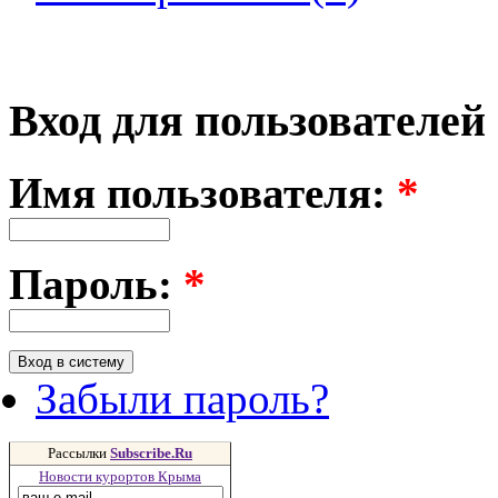
Вход для пользователей
Имя пользователя:
*
Пароль:
*
Забыли пароль?
Рассылки
Subscribe.Ru
Новости курортов Крыма