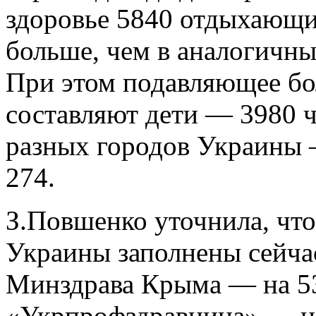
здоровье 5840 отдыхающих
больше, чем в аналогичны
При этом подавляющее бо
составляют дети — 3980 ч
разных городов Украины 
274.
З.Повшенко уточнила, чт
Украины заполнены сейчас
Минздрава Крыма — на 53
«Укрпрофздравница» — на