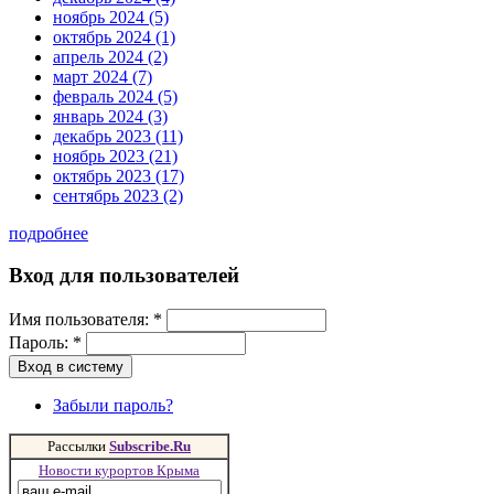
ноябрь 2024 (5)
октябрь 2024 (1)
апрель 2024 (2)
март 2024 (7)
февраль 2024 (5)
январь 2024 (3)
декабрь 2023 (11)
ноябрь 2023 (21)
октябрь 2023 (17)
сентябрь 2023 (2)
подробнее
Вход для пользователей
Имя пользователя:
*
Пароль:
*
Забыли пароль?
Рассылки
Subscribe.Ru
Новости курортов Крыма