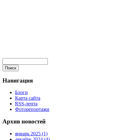
Навигация
Блоги
Карта сайта
RSS-лента
Фоторепортажи
Архив новостей
январь 2025 (1)
декабрь 2024 (4)