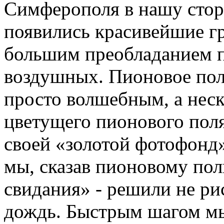
Симферополя в нашу сторо
появились красивейшие гр
большим преобладанием п
воздушных. Пионовое пол
просто волшебным, а нес
цветущего пионового поля
своей «золотой фотофонд
мы, сказав пионовому пол
свидания» - решили не ри
дождь. Быстрым шагом мы