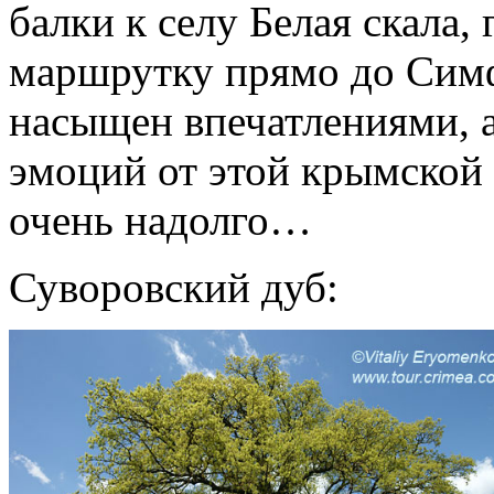
балки к селу Белая скала,
маршрутку прямо до Симф
насыщен впечатлениями, 
эмоций от этой крымской
очень надолго…
Суворовский дуб: