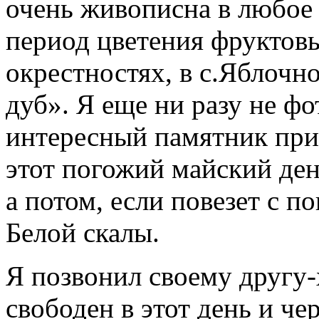
очень живописна в любое в
период цветения фруктовы
окрестностях, в с.Яблочн
дуб». Я еще ни разу не ф
интересный памятник при
этот погожий майский ден
а потом, если повезет с п
Белой скалы.
Я позвонил своему другу-
свободен в этот день и че