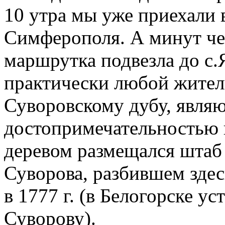
10 утра мы уже приехали 
Симферополя. А минут че
маршрутка подвезла до с.
практически любой жител
Суворовскому дубу, явля
достопримечательностью 
деревом размещался штаб 
Суворова, разбившем здес
в 1777 г. (в Белогорске у
Суворову).