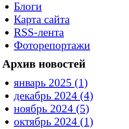
Блоги
Карта сайта
RSS-лента
Фоторепортажи
Архив новостей
январь 2025 (1)
декабрь 2024 (4)
ноябрь 2024 (5)
октябрь 2024 (1)