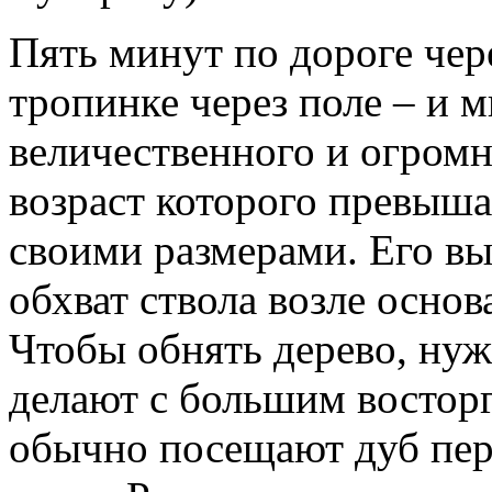
Пять минут по дороге чер
тропинке через поле – и м
величественного и огромн
возраст которого превыша
своими размерами. Его вы
обхват ствола возле основ
Чтобы обнять дерево, нуж
делают с большим востор
обычно посещают дуб пер