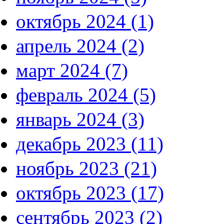
октябрь 2024 (1)
апрель 2024 (2)
март 2024 (7)
февраль 2024 (5)
январь 2024 (3)
декабрь 2023 (11)
ноябрь 2023 (21)
октябрь 2023 (17)
сентябрь 2023 (2)