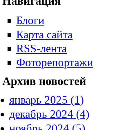
Навигация
Блоги
Карта сайта
RSS-лента
Фоторепортажи
Архив новостей
январь 2025 (1)
декабрь 2024 (4)
ноябрь 2024 (5)