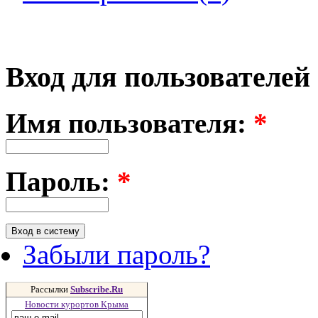
Вход для пользователей
Имя пользователя:
*
Пароль:
*
Забыли пароль?
Рассылки
Subscribe.Ru
Новости курортов Крыма