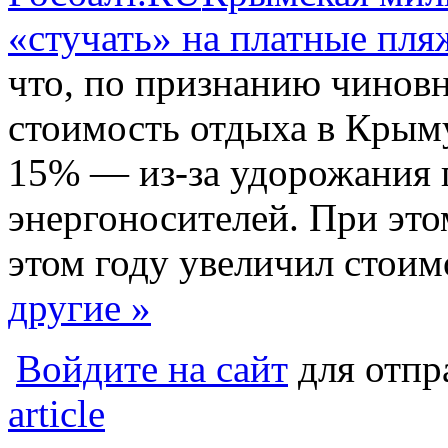
«стучать» на платные пля
что, по признанию чинов
стоимость отдыха в Крыму
15% — из-за удорожания 
энергоносителей. При это
этом году увеличил стоим
другие »
Войдите на сайт
для отпр
article