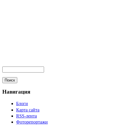
Навигация
Блоги
Карта сайта
RSS-лента
Фоторепортажи