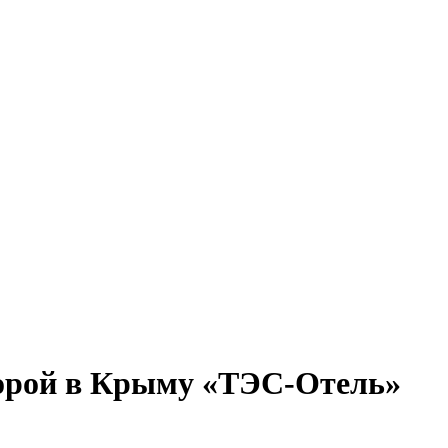
торой в Крыму «ТЭС-Отель»