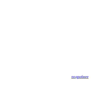
подробнее