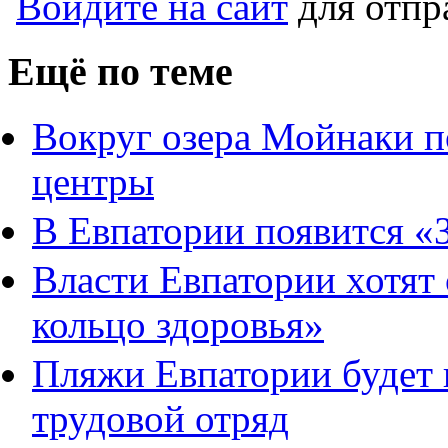
Войдите на сайт
для отпр
Ещё по теме
Вокруг озера Мойнаки п
центры
В Евпатории появится «
Власти Евпатории хотят 
кольцо здоровья»
Пляжи Евпатории будет
трудовой отряд