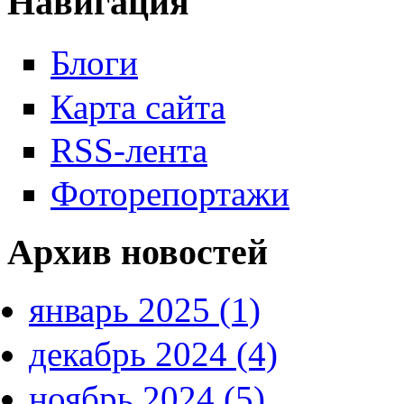
Навигация
Блоги
Карта сайта
RSS-лента
Фоторепортажи
Архив новостей
январь 2025 (1)
декабрь 2024 (4)
ноябрь 2024 (5)