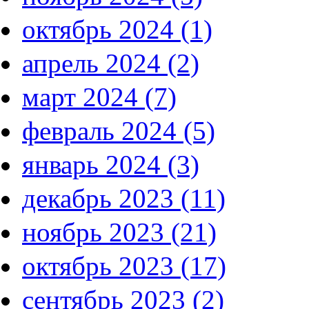
октябрь 2024 (1)
апрель 2024 (2)
март 2024 (7)
февраль 2024 (5)
январь 2024 (3)
декабрь 2023 (11)
ноябрь 2023 (21)
октябрь 2023 (17)
сентябрь 2023 (2)