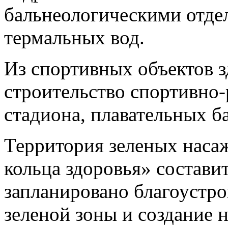
бальнеологическими отде
термальных вод.
Из спортивных объектов з
строительство спортивно-
стадиона, плавательных б
Территория зеленых наса
кольца здоровья» составит
запланировано благоустр
зеленой зоны и создание 