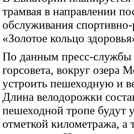
трамвая в направлении по
обслуживания спортивно-
«Золотое кольцо здоровья
По данным пресс-службы 
горсовета, вокруг озера 
устроить пешеходную и в
Длина велодорожки состав
пешеходной тропе будут у
отметкой километража, а 