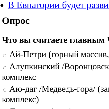
В Евпатории будет разви
Опрос
Что вы считаете главным
Ай-Петри (горный массив,
Алупкинский /Воронцовск
комплекс
Аю-даг /Медведь-гора/ (за
комплекс)