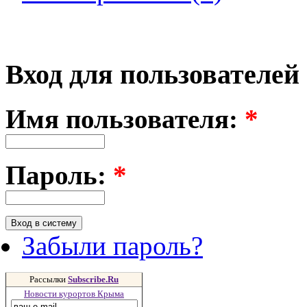
Вход для пользователей
Имя пользователя:
*
Пароль:
*
Забыли пароль?
Рассылки
Subscribe.Ru
Новости курортов Крыма