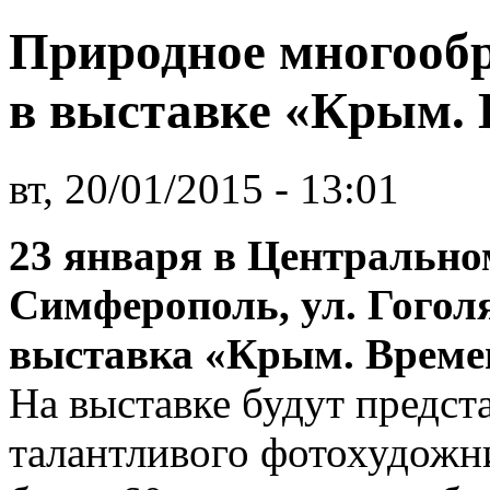
Природное многообр
в выставке «Крым. 
вт, 20/01/2015 - 13:01
23 января в Центральном
Симферополь, ул. Гоголя
выставка «Крым. Времен
На выставке будут предст
талантливого фотохудожн