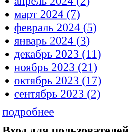
апрель 2024 (2)
март 2024 (7)
февраль 2024 (5)
январь 2024 (3)
декабрь 2023 (11)
ноябрь 2023 (21)
октябрь 2023 (17)
сентябрь 2023 (2)
подробнее
Вход для пользователей