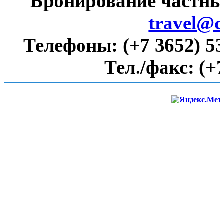
Бронирование частны
travel@
Телефоны:
(+7 3652) 5
Тел./факс:
(+