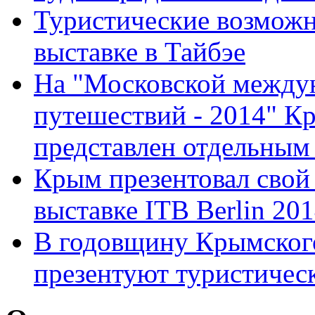
Туристические возможн
выставке в Тайбэе
На "Московской между
путешествий - 2014" К
представлен отдельным
Крым презентовал свой
выставке ITB Berlin 20
В годовщину Крымског
презентуют туристичес