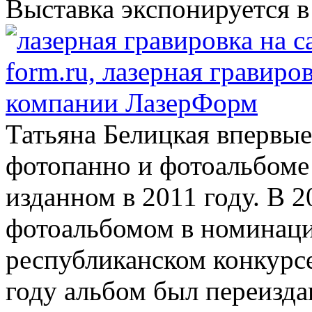
Выставка экспонируется в
Татьяна Белицкая впервые
фотопанно и фотоальбоме
изданном в 2011 году. В 
фотоальбомом в номинац
республиканском конкурс
году альбом был переизда