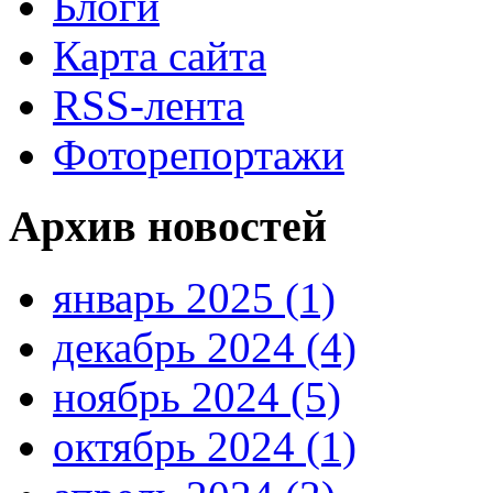
Блоги
Карта сайта
RSS-лента
Фоторепортажи
Архив новостей
январь 2025 (1)
декабрь 2024 (4)
ноябрь 2024 (5)
октябрь 2024 (1)