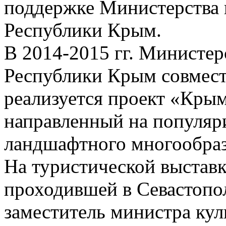
поддержке Министерства 
Республики Крым.
В 2014-2015 гг. Министер
Республики Крым совмест
реализуется проект «Крым
направленный на популяр
ландшафтного многообраз
На туристической выстав
проходившей в Севастопол
заместитель министра ку