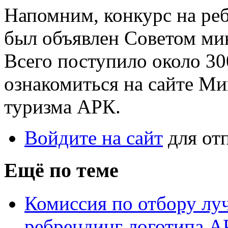
Напомним, конкурс на ре
был объявлен Советом мин
Всего поступило около 30
ознакомиться на сайте Ми
туризма АРК.
Войдите на сайт
для от
Ещё по теме
Комиссия по отбору лу
ребрендинг логотипа А