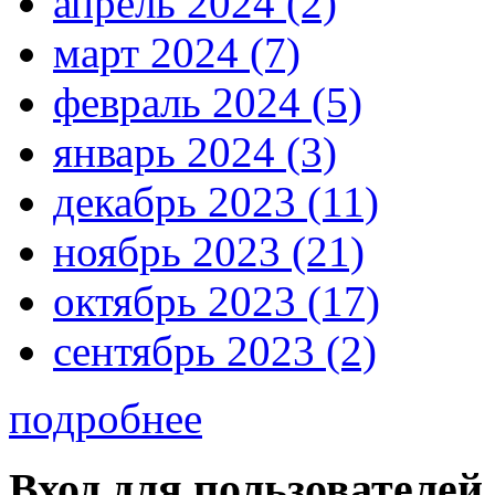
апрель 2024 (2)
март 2024 (7)
февраль 2024 (5)
январь 2024 (3)
декабрь 2023 (11)
ноябрь 2023 (21)
октябрь 2023 (17)
сентябрь 2023 (2)
подробнее
Вход для пользователей