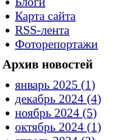
Блоги
Карта сайта
RSS-лента
Фоторепортажи
Архив новостей
январь 2025 (1)
декабрь 2024 (4)
ноябрь 2024 (5)
октябрь 2024 (1)