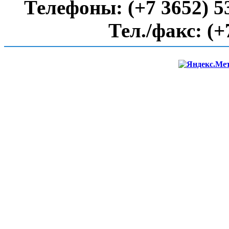
Телефоны:
(+7 3652) 5
Тел./факс:
(+