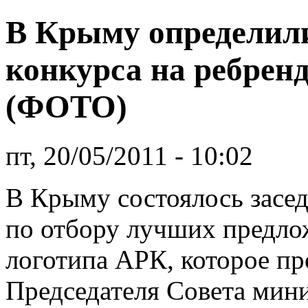
В Крыму определили
конкурса на ребрен
(ФОТО)
пт, 20/05/2011 - 10:02
В Крыму состоялось засе
по отбору лучших предло
логотипа АРК, которое пр
Председателя Совета мини