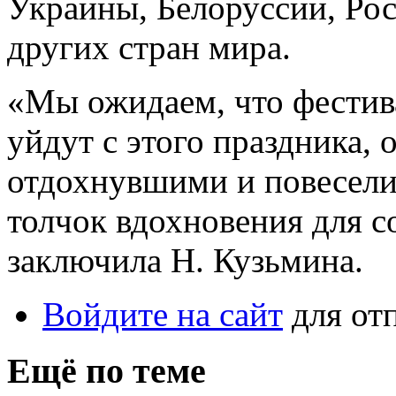
Украины, Белоруссии, Ро
других стран мира.
«Мы ожидаем, что фестива
уйдут с этого праздника, 
отдохнувшими и повесели
толчок вдохновения для с
заключила Н. Кузьмина.
Войдите на сайт
для от
Ещё по теме