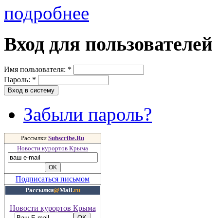
подробнее
Вход для пользователей
Имя пользователя:
*
Пароль:
*
Забыли пароль?
Рассылки
Subscribe.Ru
Новости курортов Крыма
Подписаться письмом
Рассылки
@
Mail
.ru
Новости курортов Крыма