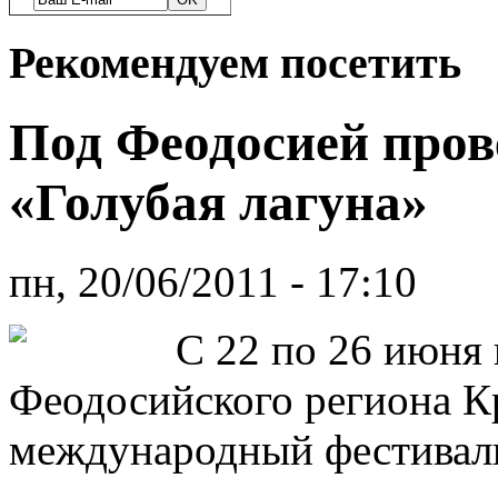
Рекомендуем посетить
Под Феодосией пров
«Голубая лагуна»
пн, 20/06/2011 - 17:10
С 22 по 26 июня
Феодосийского региона К
международный фестиваль