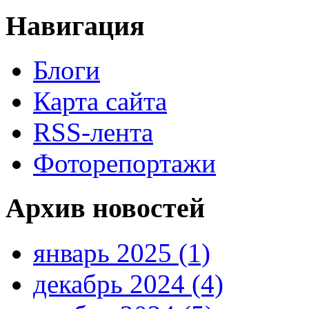
Навигация
Блоги
Карта сайта
RSS-лента
Фоторепортажи
Архив новостей
январь 2025 (1)
декабрь 2024 (4)