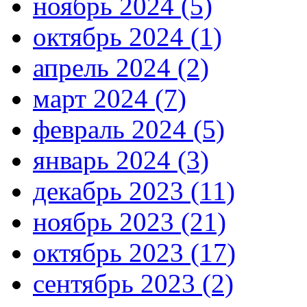
ноябрь 2024 (5)
октябрь 2024 (1)
апрель 2024 (2)
март 2024 (7)
февраль 2024 (5)
январь 2024 (3)
декабрь 2023 (11)
ноябрь 2023 (21)
октябрь 2023 (17)
сентябрь 2023 (2)