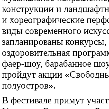
конструкции и ландшафтн
и хореографические перфо
виды современного искусс
запланированы конкурсы,
оздоровительная программ
фаер-шоу, барабанное шоу
пройдут акции «Свободны
полуостров».
В фестивале примут участ