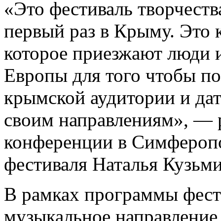
«Это фестиваль творчеств
первый раз в Крыму. Это 
которое приезжают люди и
Европы для того чтобы по
крымской аудитории и дат
своим направлениям», — р
конференции в Симферопо
фестиваля Наталья Кузьми
В рамках программы фест
музыкальное направление,