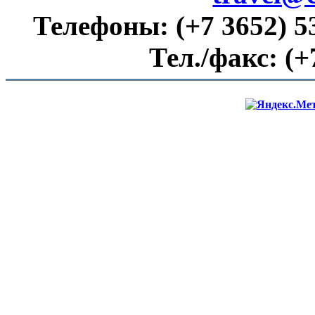
Телефоны:
(+7 3652) 5
Тел./факс:
(+