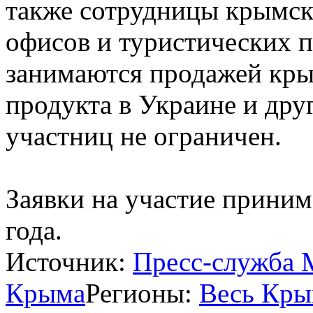
также сотрудницы крымск
офисов и туристических 
занимаются продажей кры
продукта в Украине и дру
участниц не ограничен.
Заявки на участие приним
года.
Источник:
Пресс-служба 
Крыма
Регионы:
Весь Кр