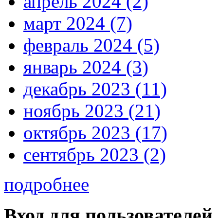
апрель 2024 (2)
март 2024 (7)
февраль 2024 (5)
январь 2024 (3)
декабрь 2023 (11)
ноябрь 2023 (21)
октябрь 2023 (17)
сентябрь 2023 (2)
подробнее
Вход для пользователей