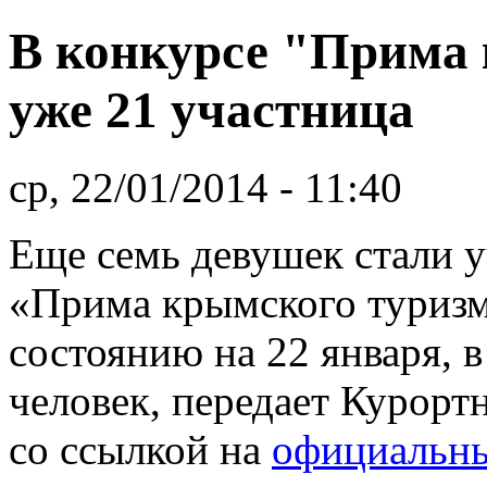
В конкурсе "Прима
уже 21 участница
ср, 22/01/2014 - 11:40
Еще семь девушек стали 
«Прима крымского туризм
состоянию на 22 января, в
человек, передает Курор
со ссылкой на
официальны