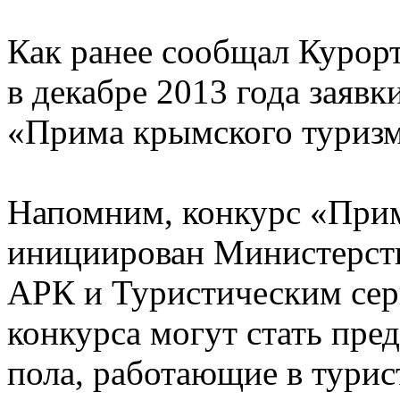
Как ранее сообщал Курор
в декабре 2013 года заявк
«Прима крымского туризм
Напомним, конкурс «Прим
инициирован Министерств
АРК и Туристическим се
конкурса могут стать пре
пола, работающие в турис