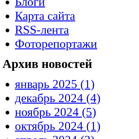
Блоги
Карта сайта
RSS-лента
Фоторепортажи
Архив новостей
январь 2025 (1)
декабрь 2024 (4)
ноябрь 2024 (5)
октябрь 2024 (1)