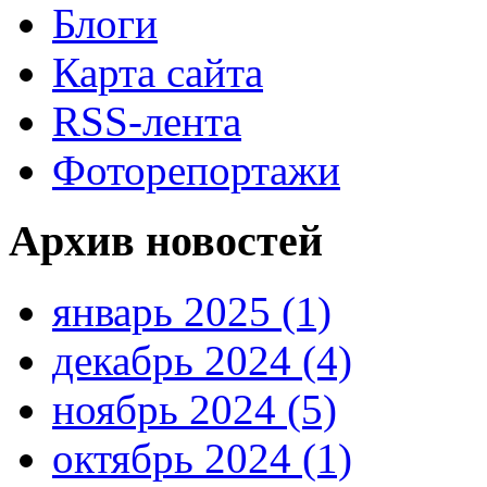
Блоги
Карта сайта
RSS-лента
Фоторепортажи
Архив новостей
январь 2025 (1)
декабрь 2024 (4)
ноябрь 2024 (5)
октябрь 2024 (1)