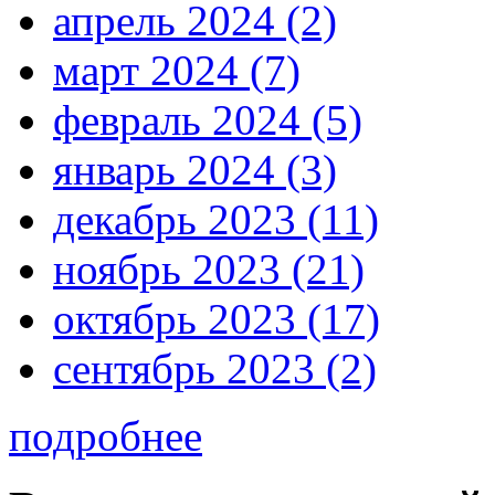
апрель 2024 (2)
март 2024 (7)
февраль 2024 (5)
январь 2024 (3)
декабрь 2023 (11)
ноябрь 2023 (21)
октябрь 2023 (17)
сентябрь 2023 (2)
подробнее