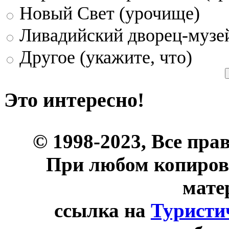
Новый Свет (урочище)
Ливадийский дворец-музе
Другое (укажите, что)
Это интересно!
© 1998-2023, Все пра
При любом копиров
мате
ссылка на
Туристи