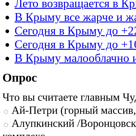
Лето возвращается в К
В Крыму все жарче и ж
Сегодня в Крыму до +22
Сегодня в Крыму до +1
В Крыму малооблачно 
Опрос
Что вы считаете главным Ч
Ай-Петри (горный массив,
Алупкинский /Воронцовск