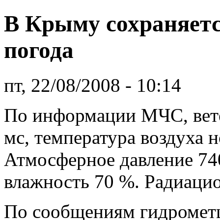
В Крыму сохраняетс
погода
пт, 22/08/2008 - 10:14
По информации МЧС, вете
мс, температура воздуха 
Атмосферное давление 740
влажность 70 %. Радиаци
По сообщениям гидромет