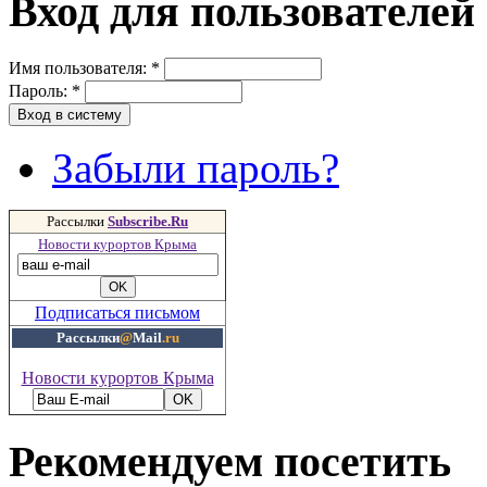
Вход для пользователей
Имя пользователя:
*
Пароль:
*
Забыли пароль?
Рассылки
Subscribe.Ru
Новости курортов Крыма
Подписаться письмом
Рассылки
@
Mail
.ru
Новости курортов Крыма
Рекомендуем посетить