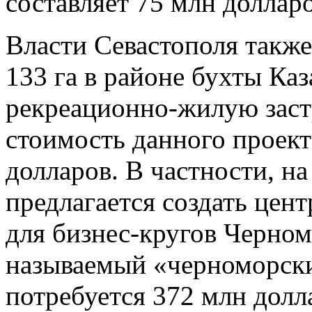
составляет 75 млн долларо
Власти Севастополя также
133 га в районе бухты Ка
рекреационно-жилую заст
стоимость данного проект
долларов. В частности, н
предлагается создать цент
для бизнес-кругов Черном
называемый «черноморски
потребуется 372 млн долл