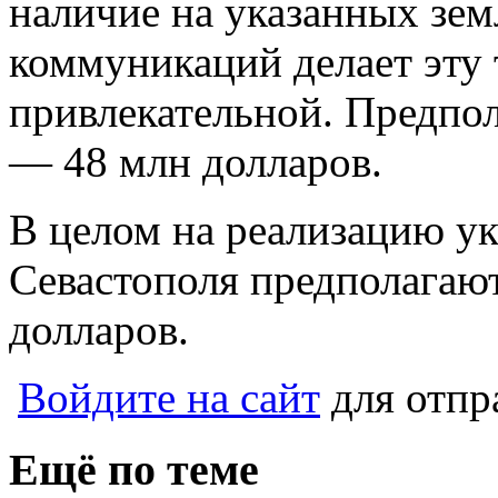
наличие на указанных зе
коммуникаций делает эту
привлекательной. Предпо
— 48 млн долларов.
В целом на реализацию ук
Севастополя предполагают
долларов.
Войдите на сайт
для отпр
Ещё по теме