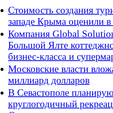
Стоимость создания тури
западе Крыма оценили в 
Компания Global Solutio
Большой Ялте коттеджно
бизнес-класса и суперма
Московские власти влож
миллиард долларов
В Севастополе планирую
круглогодичный рекреац