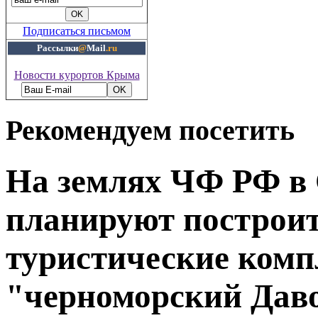
Подписаться письмом
Рассылки
@
Mail
.ru
Новости курортов Крыма
Рекомендуем посетить
На землях ЧФ РФ в 
планируют построи
туристические комп
"черноморский Дав