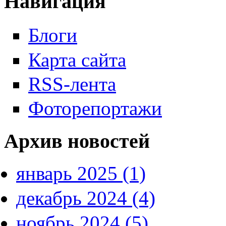
Навигация
Блоги
Карта сайта
RSS-лента
Фоторепортажи
Архив новостей
январь 2025 (1)
декабрь 2024 (4)
ноябрь 2024 (5)