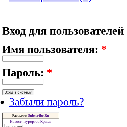
Вход для пользователей
Имя пользователя:
*
Пароль:
*
Забыли пароль?
Рассылки
Subscribe.Ru
Новости курортов Крыма