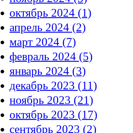
октябрь 2024 (1)
апрель 2024 (2)
март 2024 (7)
февраль 2024 (5)
январь 2024 (3)
декабрь 2023 (11)
ноябрь 2023 (21)
октябрь 2023 (17)
сентябрь 2023 (2)