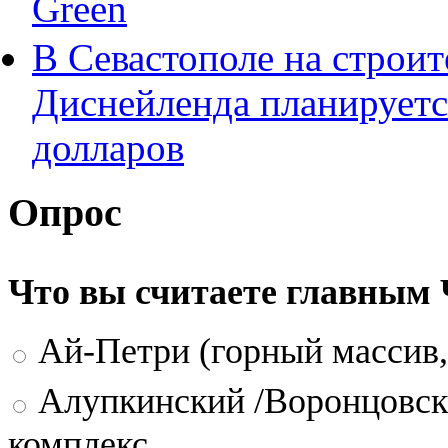
Green
В Севастополе на строит
Диснейленда планируетс
долларов
Опрос
Что вы считаете главным
Ай-Петри (горный массив,
Алупкинский /Воронцовск
комплекс