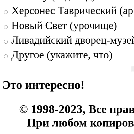
Херсонес Таврический (ар
Новый Свет (урочище)
Ливадийский дворец-музе
Другое (укажите, что)
Это интересно!
© 1998-2023, Все пра
При любом копиров