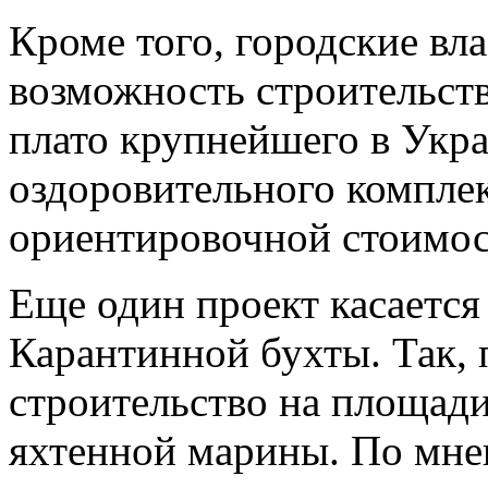
Кроме того, городские вл
возможность строительств
плато крупнейшего в Укр
оздоровительного комплек
ориентировочной стоимос
Еще один проект касается
Карантинной бухты. Так, 
строительство на площади
яхтенной марины. По мне