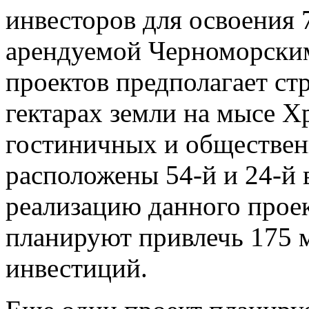
инвесторов для освоения 
арендуемой Черноморским
проектов предполагает ст
гектарах земли на мысе 
гостиничных и обществен
расположены 54-й и 24-й 
реализацию данного проек
планируют привлечь 175
инвестиций.