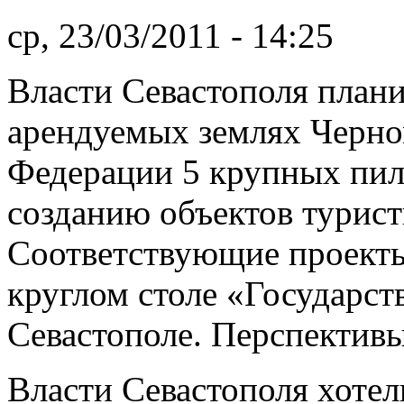
ср, 23/03/2011 - 14:25
Власти Севастополя плани
арендуемых землях Черно
Федерации 5 крупных пил
созданию объектов турис
Соответствующие проекты
круглом столе «Государст
Севастополе. Перспективы
Власти Севастополя хотел