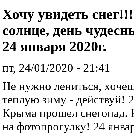
Хочу увидеть снег!!!
солнце, день чудес
24 января 2020г.
пт, 24/01/2020 - 21:41
Не нужно лениться, хочеш
теплую зиму - действуй! 2
Крыма прошел снегопад. К
на фотопрогулку! 24 янва