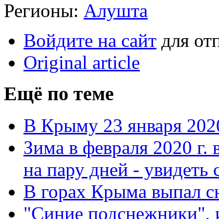
Регионы:
Алушта
Войдите на сайт
для от
Original article
Ещё по теме
В Крыму 23 января 2020
Зима в февраля 2020 г.
на пару дней - увидеть 
В горах Крыма выпал с
"Синие подснежники", 