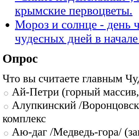
крымские первоцветы.
Мороз и солнце - день
чудесных дней в начале
Опрос
Что вы считаете главным Ч
Ай-Петри (горный массив,
Алупкинский /Воронцовск
комплекс
Аю-даг /Медведь-гора/ (за