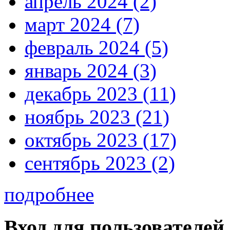
апрель 2024 (2)
март 2024 (7)
февраль 2024 (5)
январь 2024 (3)
декабрь 2023 (11)
ноябрь 2023 (21)
октябрь 2023 (17)
сентябрь 2023 (2)
подробнее
Вход для пользователей