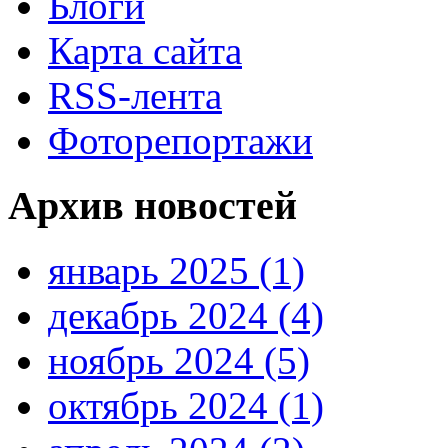
Блоги
Карта сайта
RSS-лента
Фоторепортажи
Архив новостей
январь 2025 (1)
декабрь 2024 (4)
ноябрь 2024 (5)
октябрь 2024 (1)