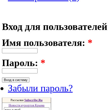
Вход для пользователей
Имя пользователя:
*
Пароль:
*
Забыли пароль?
Рассылки
Subscribe.Ru
Новости курортов Крыма