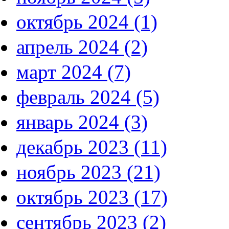
октябрь 2024 (1)
апрель 2024 (2)
март 2024 (7)
февраль 2024 (5)
январь 2024 (3)
декабрь 2023 (11)
ноябрь 2023 (21)
октябрь 2023 (17)
сентябрь 2023 (2)