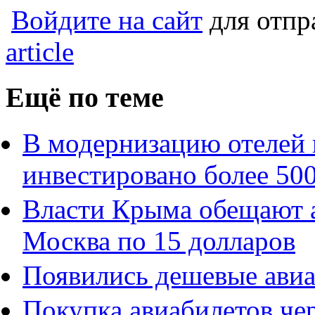
Войдите на сайт
для отпр
article
Ещё по теме
В модернизацию отелей
инвестировано более 500
Власти Крыма обещают 
Москва по 15 долларов
Появились дешевые ави
Покупка авиабилетов чер