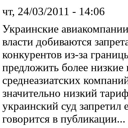
чт, 24/03/2011 - 14:06
Украинские авиакомпании
власти добиваются запрет
конкурентов из-за границ
предложить более низкие 
среднеазиатских компаний
значительно низкий тариф
украинский суд запретил е
говорится в публикации...