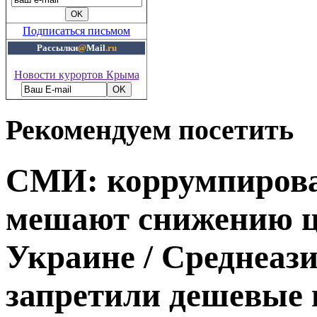
Подписаться письмом
Рассылки
@
Mail
.ru
Новости курортов Крыма
Рекомендуем посетить
СМИ: коррумпиров
мешают снижению ц
Украине / Среднеаз
запретили дешевые 