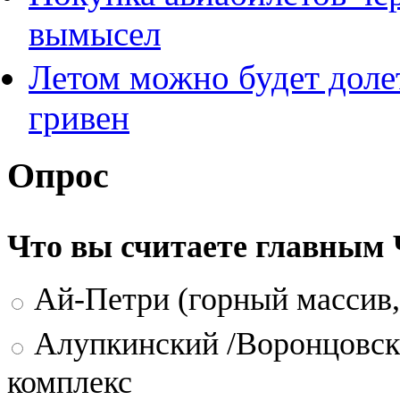
вымысел
Летом можно будет долет
гривен
Опрос
Что вы считаете главным
Ай-Петри (горный массив,
Алупкинский /Воронцовск
комплекс