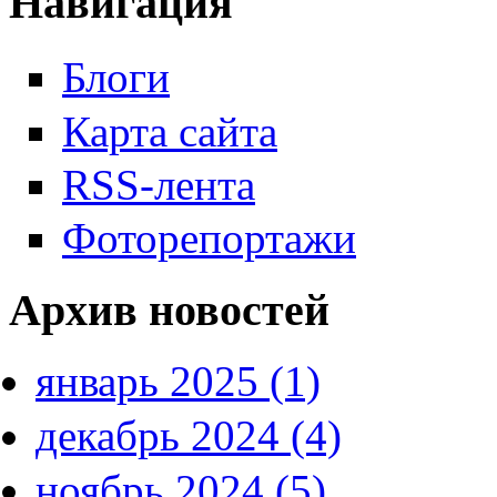
Навигация
Блоги
Карта сайта
RSS-лента
Фоторепортажи
Архив новостей
январь 2025 (1)
декабрь 2024 (4)
ноябрь 2024 (5)