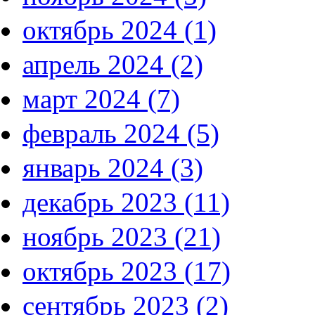
октябрь 2024 (1)
апрель 2024 (2)
март 2024 (7)
февраль 2024 (5)
январь 2024 (3)
декабрь 2023 (11)
ноябрь 2023 (21)
октябрь 2023 (17)
сентябрь 2023 (2)