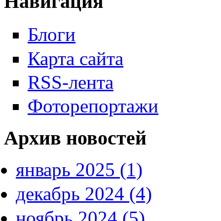
Навигация
Блоги
Карта сайта
RSS-лента
Фоторепортажи
Архив новостей
январь 2025 (1)
декабрь 2024 (4)
ноябрь 2024 (5)