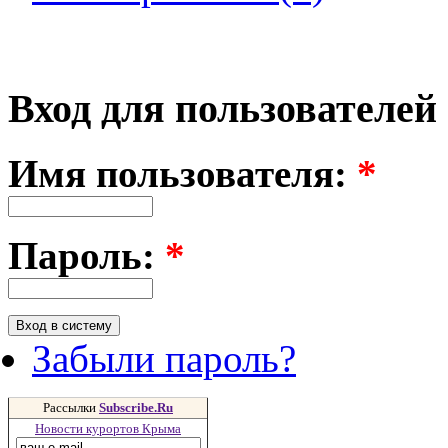
Вход для пользователей
Имя пользователя:
*
Пароль:
*
Забыли пароль?
Рассылки
Subscribe.Ru
Новости курортов Крыма