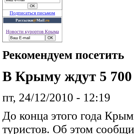
Подписаться письмом
Рассылки
@
Mail
.ru
Новости курортов Крыма
Рекомендуем посетить
В Крыму ждут 5 700 
пт, 24/12/2010 - 12:19
До конца этого года Крым
туристов. Об этом сообщи