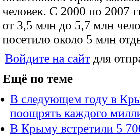
человек. С 2000 по 2007 г
от 3,5 млн до 5,7 млн чел
посетило около 5 млн от
Войдите на сайт
для отпр
Ещё по теме
В следующем году в Кры
поощрять каждого милл
В Крыму встретили 5 700