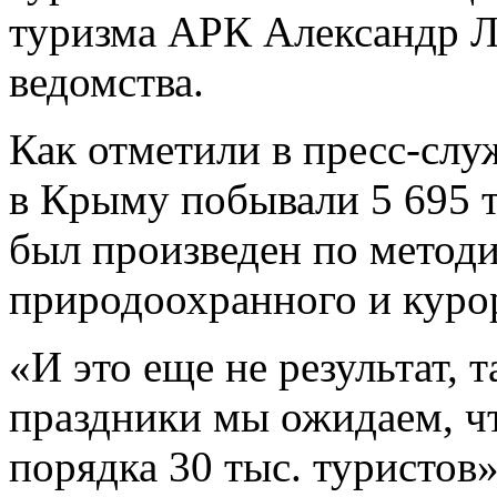
туризма АРК Александр Ли
ведомства.
Как отметили в пресс-слу
в Крыму побывали 5 695 
был произведен по метод
природоохранного и курор
«И это еще не результат, 
праздники мы ожидаем, ч
порядка 30 тыс. туристов»