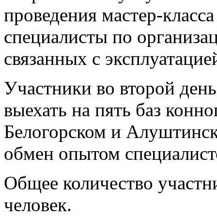
проведения мастер-класс
специалисты по организац
связанных с эксплуатаци
Участники во второй ден
выехать на пять баз конн
Белогорском и Алуштинско
обмен опытом специалист
Общее количество участни
человек.