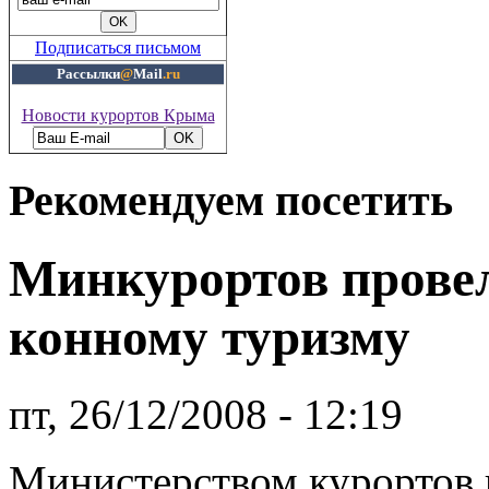
Подписаться письмом
Рассылки
@
Mail
.ru
Новости курортов Крыма
Рекомендуем посетить
Минкурортов провел
конному туризму
пт, 26/12/2008 - 12:19
Министерством курортов 