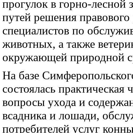
прогулок в горно-лесной 
путей решения правового 
специалистов по обслужи
животных, а также ветери
окружающей природной с
На базе Симферопольског
состоялась практическая 
вопросы ухода и содержа
всадника и лошади, обслу
потребителей услуг конны