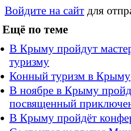
Войдите на сайт
для отпр
Ещё по теме
В Крыму пройдут масте
туризму
Конный туризм в Крыму
В ноябре в Крыму пройд
посвященный приключен
В Крыму пройдёт конфер