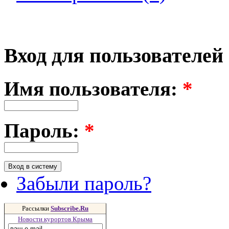
Вход для пользователей
Имя пользователя:
*
Пароль:
*
Забыли пароль?
Рассылки
Subscribe.Ru
Новости курортов Крыма