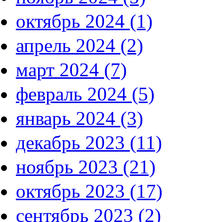
октябрь 2024 (1)
апрель 2024 (2)
март 2024 (7)
февраль 2024 (5)
январь 2024 (3)
декабрь 2023 (11)
ноябрь 2023 (21)
октябрь 2023 (17)
сентябрь 2023 (2)