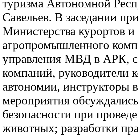
туризма Автономной Рес
Савельев. В заседании пр
Министерства курортов и
агропромышленного компл
управления МВД в АРК, 
компаний, руководители к
автономии, инструкторы в
мероприятия обсуждались
безопасности при провед
животных; разработки пр