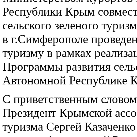
Республики Крым совмест
сельского зеленого туризм
в г.Симферополе проведен
туризму в рамках реализ
Программы развития сельс
Автономной Республике К
С приветственным словом
Президент Крымской ассо
туризма Сергей Казаченко