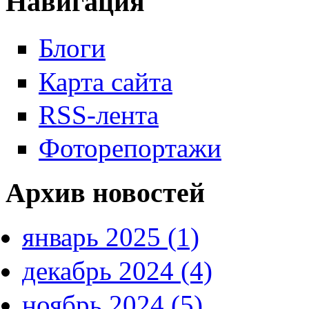
Навигация
Блоги
Карта сайта
RSS-лента
Фоторепортажи
Архив новостей
январь 2025 (1)
декабрь 2024 (4)
ноябрь 2024 (5)