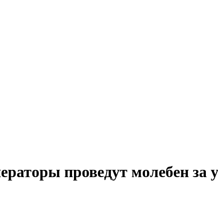
раторы проведут молебен за 