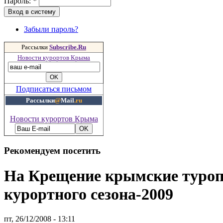
Пароль:
*
Забыли пароль?
Рассылки
Subscribe.Ru
Новости курортов Крыма
Подписаться письмом
Рассылки
@
Mail
.ru
Новости курортов Крыма
Рекомендуем посетить
На Крещение крымские туропе
курортного сезона-2009
пт, 26/12/2008 - 13:11