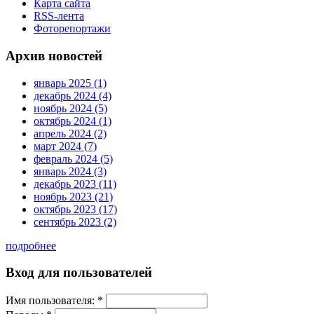
Карта сайта
RSS-лента
Фоторепортажи
Архив новостей
январь 2025 (1)
декабрь 2024 (4)
ноябрь 2024 (5)
октябрь 2024 (1)
апрель 2024 (2)
март 2024 (7)
февраль 2024 (5)
январь 2024 (3)
декабрь 2023 (11)
ноябрь 2023 (21)
октябрь 2023 (17)
сентябрь 2023 (2)
подробнее
Вход для пользователей
Имя пользователя:
*