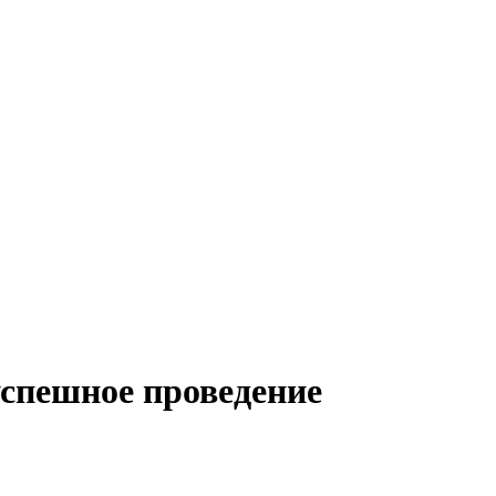
успешное проведение