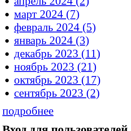
апрель 2024 (2)
март 2024 (7)
февраль 2024 (5)
январь 2024 (3)
декабрь 2023 (11)
ноябрь 2023 (21)
октябрь 2023 (17)
сентябрь 2023 (2)
подробнее
Вход для пользователей