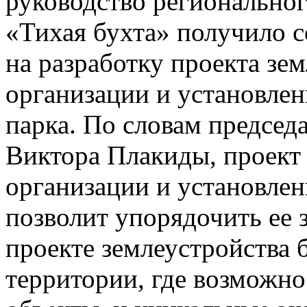
руководство регионально
«Тихая бухта» получило с
на разработку проекта зе
организации и установле
парка. По словам предсе
Виктора Плакиды, проект 
организации и установле
позволит упорядочить ее з
проекте землеустройства 
территории, где возможно