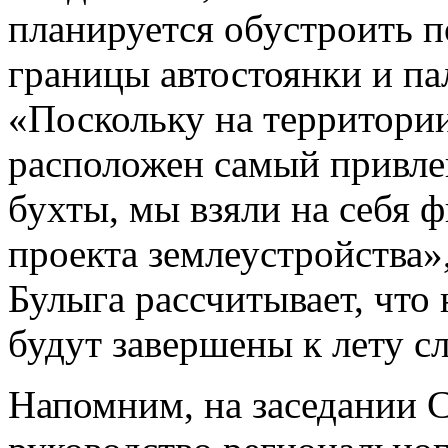
планируется обустроить п
границы автостоянки и па
«Поскольку на территории
расположен самый привле
бухты, мы взяли на себя 
проекта землеустройства»,
Булыга рассчитывает, что
будут завершены к лету с
Напомним, на заседании 