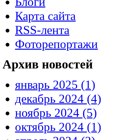
Блоги
Карта сайта
RSS-лента
Фоторепортажи
Архив новостей
январь 2025 (1)
декабрь 2024 (4)
ноябрь 2024 (5)
октябрь 2024 (1)