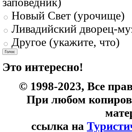
заповедник)
Новый Свет (урочище)
Ливадийский дворец-му
Другое (укажите, что)
Это интересно!
© 1998-2023, Все пра
При любом копиров
мате
ссылка на
Туристи