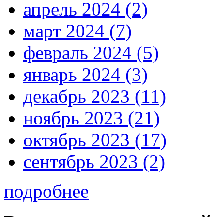
апрель 2024 (2)
март 2024 (7)
февраль 2024 (5)
январь 2024 (3)
декабрь 2023 (11)
ноябрь 2023 (21)
октябрь 2023 (17)
сентябрь 2023 (2)
подробнее