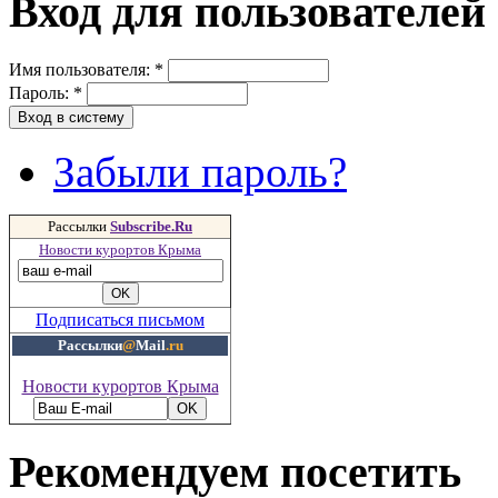
Вход для пользователей
Имя пользователя:
*
Пароль:
*
Забыли пароль?
Рассылки
Subscribe.Ru
Новости курортов Крыма
Подписаться письмом
Рассылки
@
Mail
.ru
Новости курортов Крыма
Рекомендуем посетить