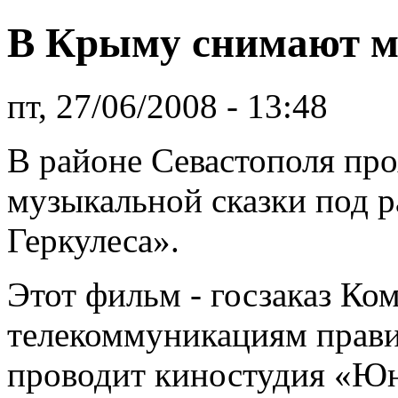
В Крыму снимают м
пт, 27/06/2008 - 13:48
В районе Севастополя про
музыкальной сказки под 
Геркулеса».
Этот фильм - госзаказ Ко
телекоммуникациям прави
проводит киностудия «Юн