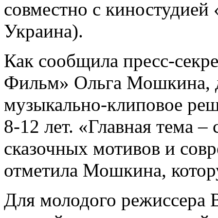
совместно с киностудией
Украина).
Как сообщила пресс-секр
Фильм» Ольга Мошкина, д
музыкально-клиповое реше
8-12 лет. «Главная тема 
сказочных мотивов и совр
отметила Мошкина, кото
Для молодого режиссера 