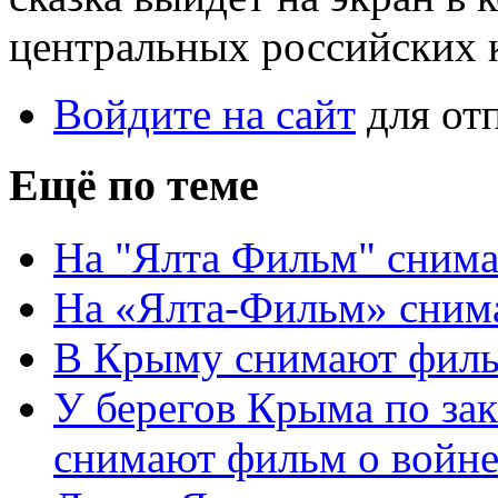
центральных российских 
Войдите на сайт
для от
Ещё по теме
На "Ялта Фильм" снима
На «Ялта-Фильм» сним
В Крыму снимают филь
У берегов Крыма по зак
снимают фильм о войн