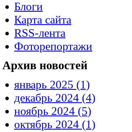
Блоги
Карта сайта
RSS-лента
Фоторепортажи
Архив новостей
январь 2025 (1)
декабрь 2024 (4)
ноябрь 2024 (5)
октябрь 2024 (1)