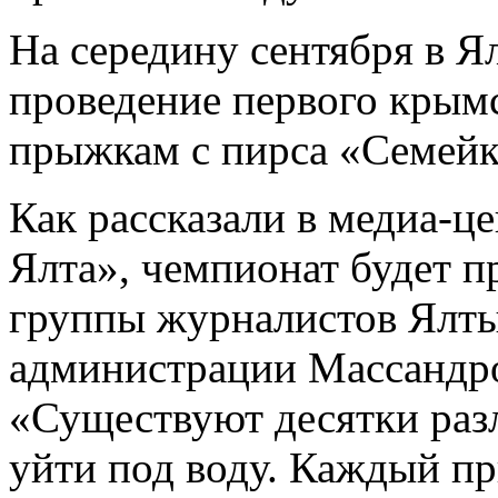
На середину сентября в Я
проведение первого крым
прыжкам с пирса «Семейк
Как рассказали в медиа-ц
Ялта», чемпионат будет п
группы журналистов Ялт
администрации Массандро
«Существуют десятки раз
уйти под воду. Каждый п