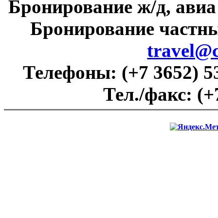
Бронирование ж/д, авиа
Бронирование частны
travel@
Телефоны:
(+7 3652) 5
Тел./факс:
(+