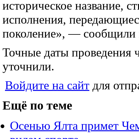
историческое название, с
исполнения, передающиес
поколение», — сообщили 
Точные даты проведения 
уточнили.
Войдите на сайт
для отпр
Ещё по теме
Осенью Ялта примет Че