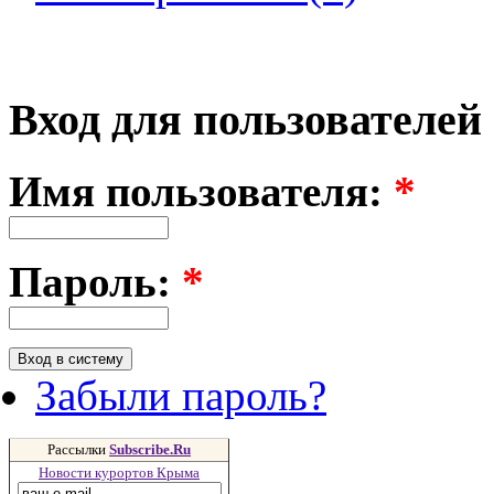
Вход для пользователей
Имя пользователя:
*
Пароль:
*
Забыли пароль?
Рассылки
Subscribe.Ru
Новости курортов Крыма