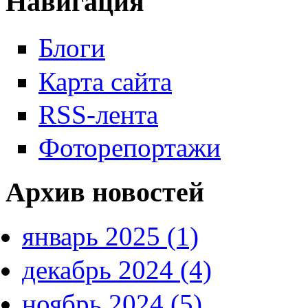
Навигация
Блоги
Карта сайта
RSS-лента
Фоторепортажи
Архив новостей
январь 2025 (1)
декабрь 2024 (4)
ноябрь 2024 (5)