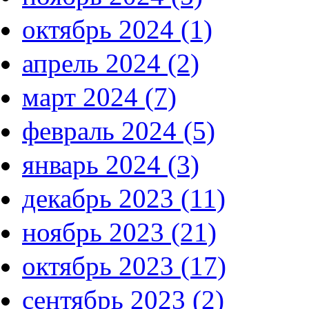
октябрь 2024 (1)
апрель 2024 (2)
март 2024 (7)
февраль 2024 (5)
январь 2024 (3)
декабрь 2023 (11)
ноябрь 2023 (21)
октябрь 2023 (17)
сентябрь 2023 (2)