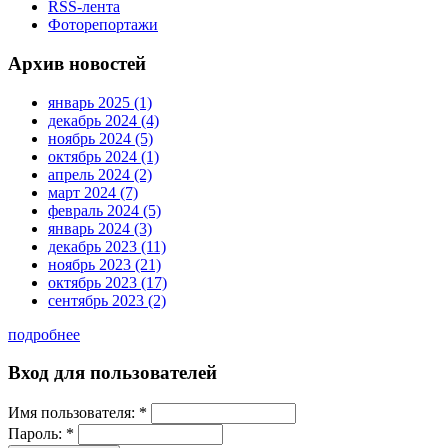
RSS-лента
Фоторепортажи
Архив новостей
январь 2025 (1)
декабрь 2024 (4)
ноябрь 2024 (5)
октябрь 2024 (1)
апрель 2024 (2)
март 2024 (7)
февраль 2024 (5)
январь 2024 (3)
декабрь 2023 (11)
ноябрь 2023 (21)
октябрь 2023 (17)
сентябрь 2023 (2)
подробнее
Вход для пользователей
Имя пользователя:
*
Пароль:
*