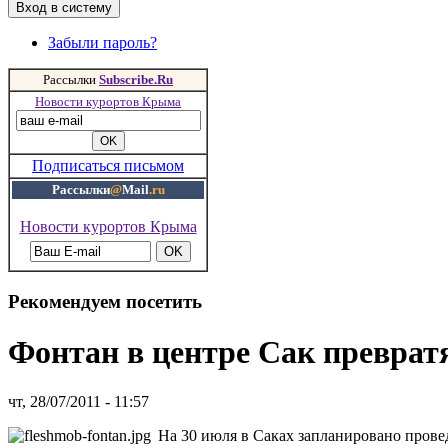
Забыли пароль?
Рассылки
Subscribe.Ru
Новости курортов Крыма
Подписаться письмом
Рассылки
@
Mail
.ru
Новости курортов Крыма
Рекомендуем посетить
Фонтан в центре Сак преврат
чт, 28/07/2011 - 11:57
На 30 июля в Саках запланировано прове