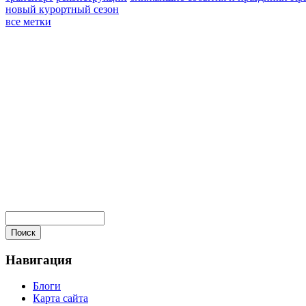
новый курортный сезон
все метки
Навигация
Блоги
Карта сайта