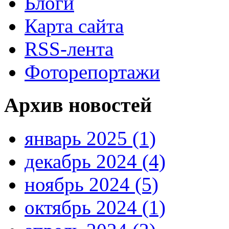
Блоги
Карта сайта
RSS-лента
Фоторепортажи
Архив новостей
январь 2025 (1)
декабрь 2024 (4)
ноябрь 2024 (5)
октябрь 2024 (1)