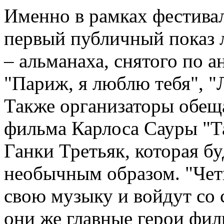
Именно в рамках фестивал
первый публичный показ 
– альманаха, снятого по 
"Париж, я люблю тебя", "
Также организаторы обещ
фильма Карлоса Сауры "Та
Ганки Третьяк, которая б
необычным образом. "Чет
свою музыку и войдут со 
они же главные герои фил