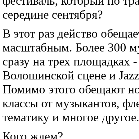
фестиваль, который по тр
середине сентября?
В этот раз действо обеща
масштабным. Более 300 м
сразу на трех площадках - 
Волошинской сцене и Jazz
Помимо этого обещают но
классы от музыкантов, ф
тематику и многое другое
Кого ждем?