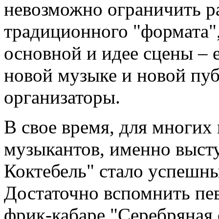
невозможно ограничить р
традиционного "формата",
основной и идее сцены – 
новой музыке и новой пу
организаторы.
В свое время, для многих
музыкантов, именно выст
Коктебель" стало успешны
Достаточно вспомнить пе
фрик-кабаре "Серебряная 