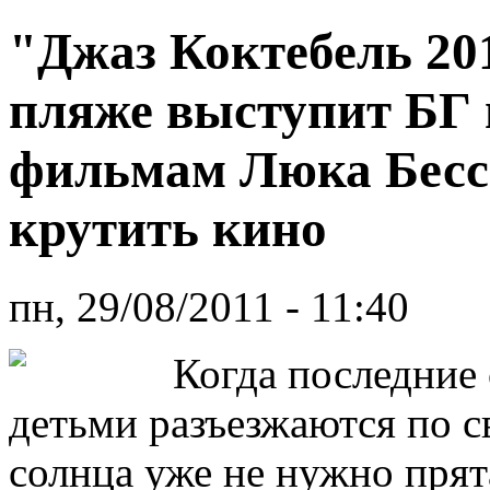
"Джаз Коктебель 20
пляже выступит БГ 
фильмам Люка Бессо
крутить кино
пн, 29/08/2011 - 11:40
Когда последние 
детьми разъезжаются по с
солнца уже не нужно прята