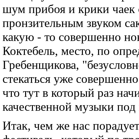
шум прибоя и крики чаек
пронзительным звуком сак
какую - то совершенно но
Коктебель, место, по опр
Гребенщикова, "безусловн
стекаться уже совершенно
что тут в который раз нач
качественной музыки под 
Итак, чем же нас порадует