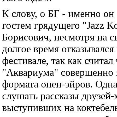
К слову, о БГ - именно о
гостем грядущего "Jazz Ko
Борисович, несмотря на с
долгое время отказывался
фестивале, так как считал
"Аквариума" совершенно 
формата опен-эйров. Одна
слушать рассказы друзей-
выступивших на коктебель