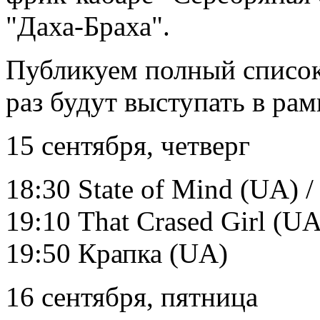
"Даха-Браха".
Публикуем полный список 
раз будут выступать в рам
15 сентября, четверг
18:30 State of Mind (UA) 
19:10 That Crased Girl (U
19:50 Крапка (UA)
16 сентября, пятница