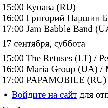
15:00 Купава (RU)
16:00 Григорий Паршин Б
17:00 Jam Babble Band (U
17 сентября, суббота
15:00 The Retuses (LT) / Р
16:00 Maria Group (UA) /
17:00 PAPAMOBILE (RU) 
Войдите на сайт
для от