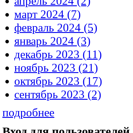
апрель 2024 (2)
март 2024 (7)
февраль 2024 (5)
январь 2024 (3)
декабрь 2023 (11)
ноябрь 2023 (21)
октябрь 2023 (17)
сентябрь 2023 (2)
подробнее
Вход для пользователей