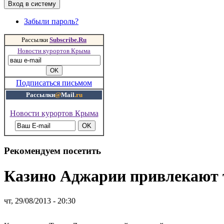
Забыли пароль?
Рассылки
Subscribe.Ru
Новости курортов Крыма
Подписаться письмом
Рассылки
@
Mail
.ru
Новости курортов Крыма
Рекомендуем посетить
Казино Аджарии привлекают 
чт, 29/08/2013 - 20:30