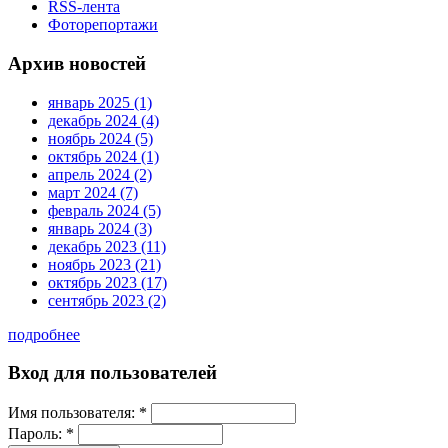
RSS-лента
Фоторепортажи
Архив новостей
январь 2025 (1)
декабрь 2024 (4)
ноябрь 2024 (5)
октябрь 2024 (1)
апрель 2024 (2)
март 2024 (7)
февраль 2024 (5)
январь 2024 (3)
декабрь 2023 (11)
ноябрь 2023 (21)
октябрь 2023 (17)
сентябрь 2023 (2)
подробнее
Вход для пользователей
Имя пользователя:
*
Пароль:
*