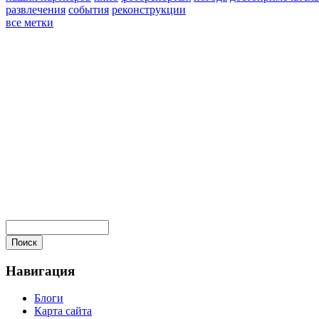
развлечения
события
реконструкции
все метки
Навигация
Блоги
Карта сайта