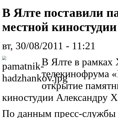
В Ялте поставили п
местной киностудии
вт, 30/08/2011 - 11:21
В Ялте в рамках
телекинофрума «
открытие памятн
киностудии Александру Х
По данным пресс-службы 