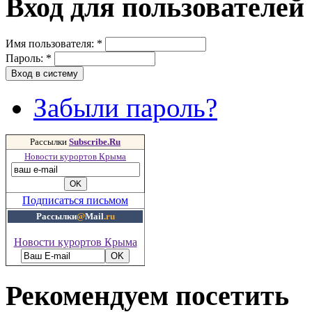
Вход для пользователей
Имя пользователя:
*
Пароль:
*
Забыли пароль?
Рассылки
Subscribe.Ru
Новости курортов Крыма
Подписаться письмом
Рассылки
@
Mail
.ru
Новости курортов Крыма
Рекомендуем посетить