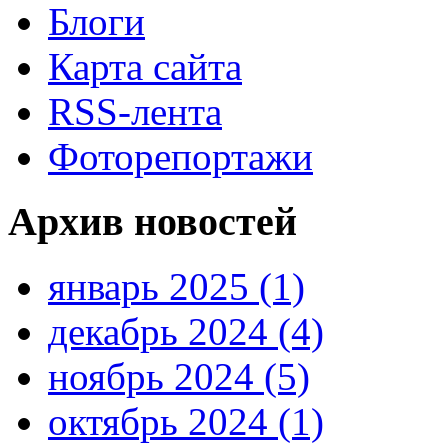
Блоги
Карта сайта
RSS-лента
Фоторепортажи
Архив новостей
январь 2025 (1)
декабрь 2024 (4)
ноябрь 2024 (5)
октябрь 2024 (1)