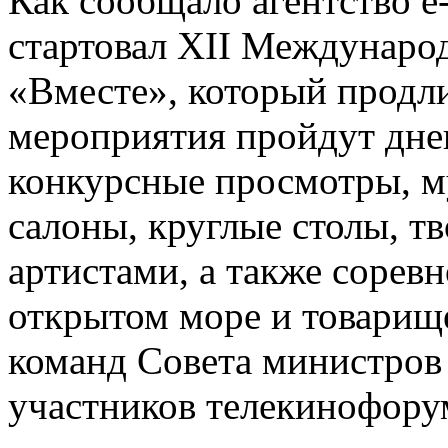
Как сообщало агентство е
стартовал XII Междунар
«Вместе», который продли
мероприятия пройдут дне
конкурсные просмотры, м
салоны, круглые столы, тв
артистами, а также сорев
открытом море и товарищ
команд Совета министров
участников телекинофору