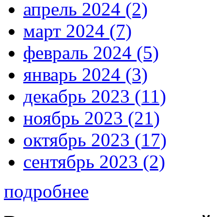
апрель 2024 (2)
март 2024 (7)
февраль 2024 (5)
январь 2024 (3)
декабрь 2023 (11)
ноябрь 2023 (21)
октябрь 2023 (17)
сентябрь 2023 (2)
подробнее