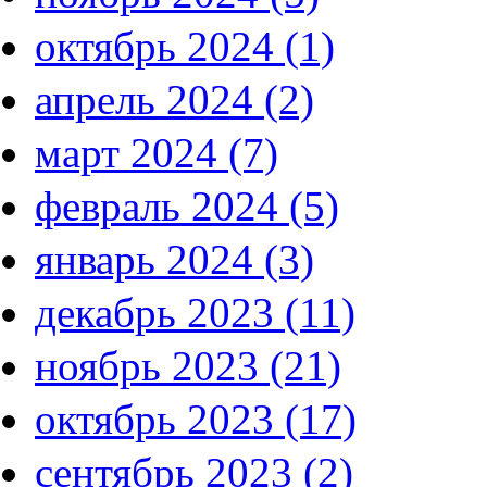
октябрь 2024 (1)
апрель 2024 (2)
март 2024 (7)
февраль 2024 (5)
январь 2024 (3)
декабрь 2023 (11)
ноябрь 2023 (21)
октябрь 2023 (17)
сентябрь 2023 (2)