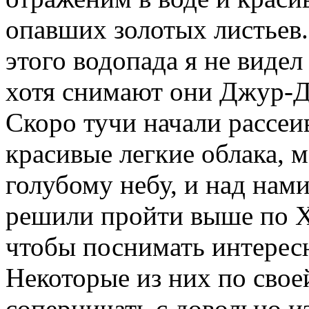
опавших золотых листьев
этого водопада я не видел
хотя снимают они Джур-Дж
Скоро тучи начали рассеи
красивые легкие облака,
голубому небу, и над нам
решили пройти выше по 
чтобы поснимать интерес
Некоторые из них по свое
соперничать с довольно 