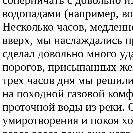
водопадами (например, в
Несколько часов, медлен
вверх, мы наслаждались п
сделал довольно много у
порогов, присыпанных же
трех часов дня мы решили
на походной газовой комф
проточной воды из реки.
умиротворения и покоя хо