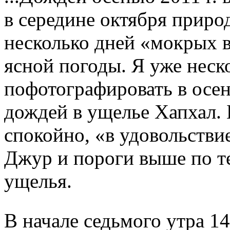
в середине октября приро
несколько дней «мокрых 
ясной погоды. Я уже неско
пофотографировать в осе
дождей в ущелье Хапхал. 
спокойно, «в удовольств
Джур и пороги выше по т
ущелья.
В начале седьмого утра 14