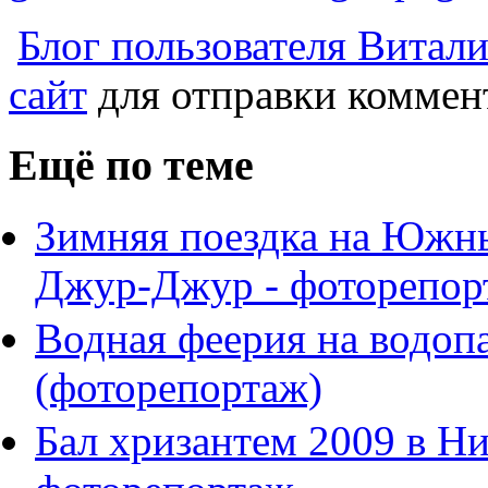
Блог пользователя Витал
сайт
для отправки коммен
Ещё по теме
Зимняя поездка на Южн
Джур-Джур - фоторепор
Водная феерия на водоп
(фоторепортаж)
Бал хризантем 2009 в Ни