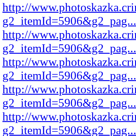
http://www.photoskazka.cr
g2_itemId=5906&g2_pag..
http://www.photoskazka.cr
g2_itemId=5906&g2_pag..
http://www.photoskazka.cr
g2_itemId=5906&g2_pag..
http://www.photoskazka.cr
g2_itemId=5906&g2_pag..
http://www.photoskazka.cr
g2_itemId=5906&g2_pag..