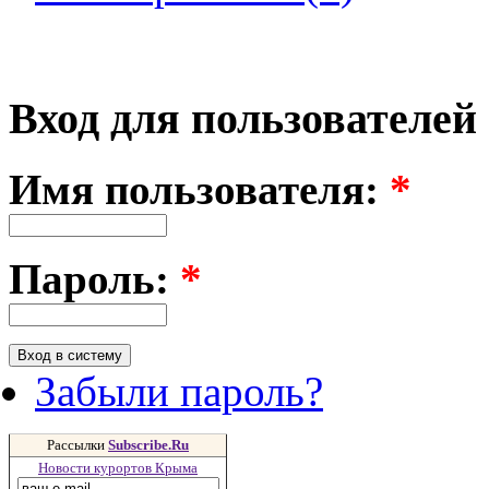
Вход для пользователей
Имя пользователя:
*
Пароль:
*
Забыли пароль?
Рассылки
Subscribe.Ru
Новости курортов Крыма