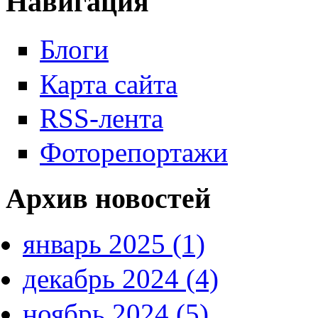
Навигация
Блоги
Карта сайта
RSS-лента
Фоторепортажи
Архив новостей
январь 2025 (1)
декабрь 2024 (4)
ноябрь 2024 (5)