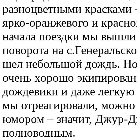
разноцветными красками –
ярко-оранжевого и красног
начала поездки мы вышли
поворота на с.Генеральск
шел небольшой дождь. Но
очень хорошо экипированы
дождевики и даже легкую 
мы отреагировали, можно 
юмором – значит, Джур-Д
полноводным.