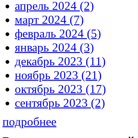
апрель 2024 (2)
март 2024 (7)
февраль 2024 (5)
январь 2024 (3)
декабрь 2023 (11)
ноябрь 2023 (21)
октябрь 2023 (17)
сентябрь 2023 (2)
подробнее