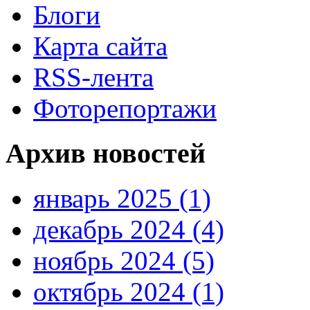
Блоги
Карта сайта
RSS-лента
Фоторепортажи
Архив новостей
январь 2025 (1)
декабрь 2024 (4)
ноябрь 2024 (5)
октябрь 2024 (1)