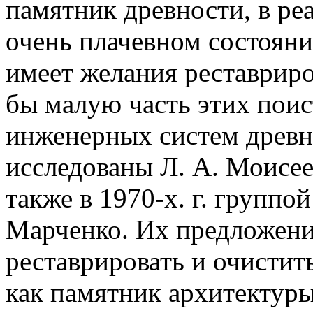
памятник древности, в ре
очень плачевном состояни
имеет желания реставриро
бы малую часть этих пои
инженерных систем древн
исследованы Л. А. Моисее
также в 1970-х. г. группо
Марченко. Их предложени
реставрировать и очистит
как памятник архитектур