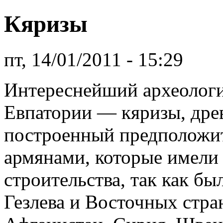
Кяризы
пт, 14/01/2011 - 15:29
Интереснейший археолог
Евпатории — кяризы, дре
построенный предположи
армянами, которые имели
строительства, так как б
Гезлева и Восточных стран