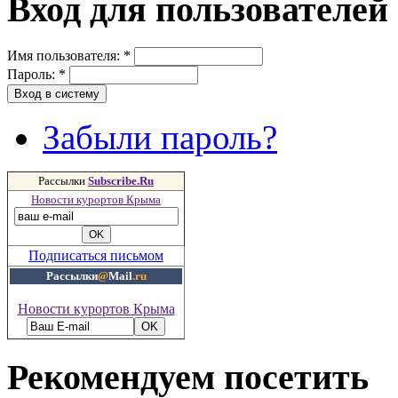
Вход для пользователей
Имя пользователя:
*
Пароль:
*
Забыли пароль?
Рассылки
Subscribe.Ru
Новости курортов Крыма
Подписаться письмом
Рассылки
@
Mail
.ru
Новости курортов Крыма
Рекомендуем посетить