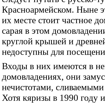
Красноармейском. Ныне эт
их месте стоит частное до
сарая в этом домовладении
круглой крышей и древне
недоступны для посещени
Входы в них имеются в н
домовладениях, они заму
нечистотами, сливаемыми
Хотя кяризы в 1990 году и