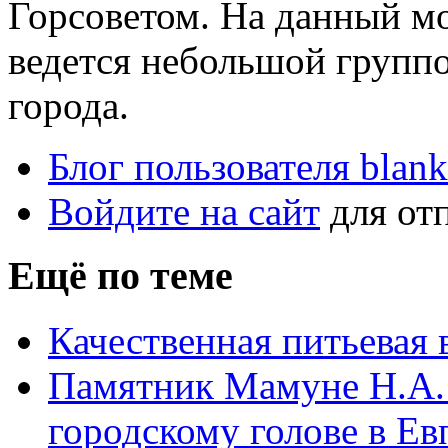
Горсоветом. На данный м
ведется небольшой групп
города.
Блог пользователя blank
Войдите на сайт
для от
Ещё по теме
Качественная питьевая 
Памятник Мамуне Н.А.
городскому голове в Ев