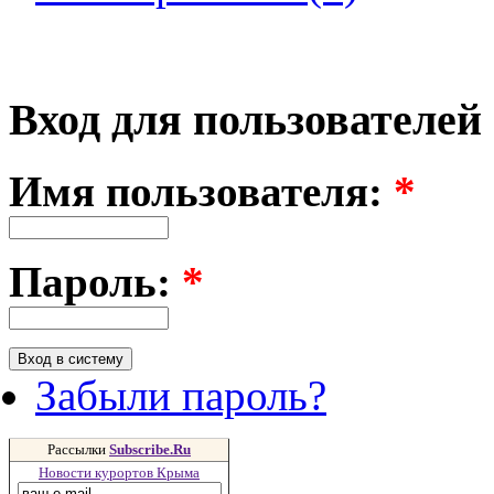
Вход для пользователей
Имя пользователя:
*
Пароль:
*
Забыли пароль?
Рассылки
Subscribe.Ru
Новости курортов Крыма