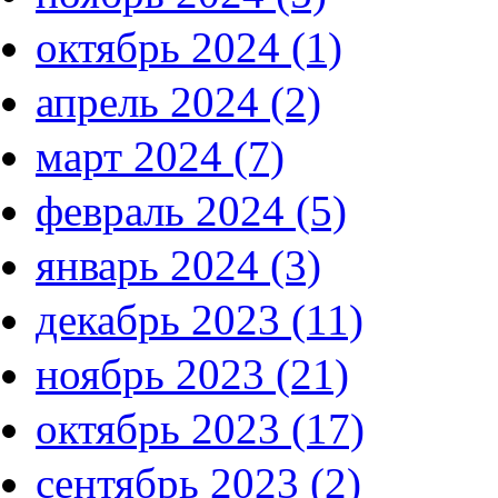
октябрь 2024 (1)
апрель 2024 (2)
март 2024 (7)
февраль 2024 (5)
январь 2024 (3)
декабрь 2023 (11)
ноябрь 2023 (21)
октябрь 2023 (17)
сентябрь 2023 (2)