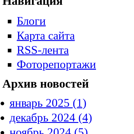
Навигация
Блоги
Карта сайта
RSS-лента
Фоторепортажи
Архив новостей
январь 2025 (1)
декабрь 2024 (4)
ноябрь 2024 (5)