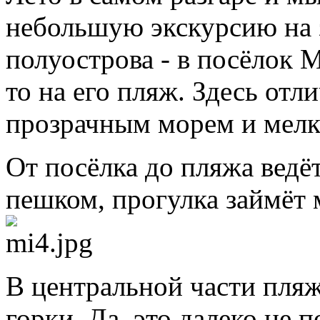
небольшую экскурсию на 
полуострова - в посёлок 
то на его пляж. Здесь от
прозрачным морем и мелк
От посёлка до пляжа ведёт
пешком, прогулка займёт 
В центральной части пля
горки. Да, это далеко не