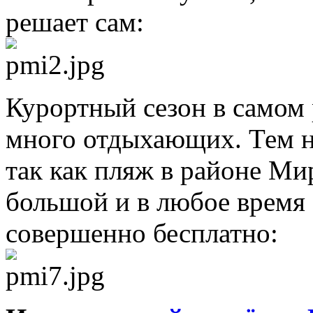
решает сам:
Курортный сезон в самом 
много отдыхающих. Тем не
так как пляж в районе Ми
большой и в любое время
совершенно бесплатно: