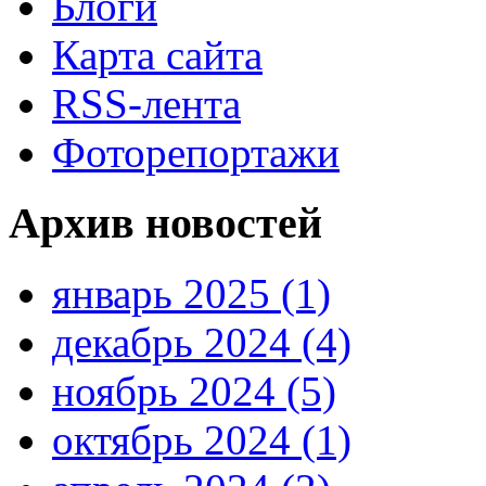
Блоги
Карта сайта
RSS-лента
Фоторепортажи
Архив новостей
январь 2025 (1)
декабрь 2024 (4)
ноябрь 2024 (5)
октябрь 2024 (1)