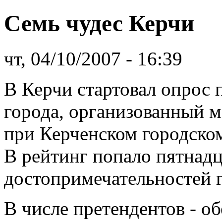
Семь чудес Керчи
чт, 04/10/2007 - 16:39
В Керчи стартовал опрос 
города, организованный
при Керченском городском
В рейтинг попало пятнадц
достопримечательностей г
В числе претендентов - о