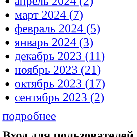
апрель 2024 (2)
март 2024 (7)
февраль 2024 (5)
январь 2024 (3)
декабрь 2023 (11)
ноябрь 2023 (21)
октябрь 2023 (17)
сентябрь 2023 (2)
подробнее
Вход для пользователей