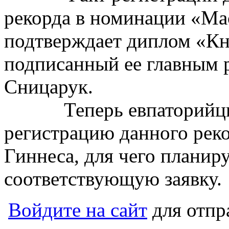
рекорда в номинации «Ма
подтверждает диплом «Кн
подписанный ее главным 
Сницарук.
Теперь евпаторийцы 
регистрацию данного реко
Гиннеса, для чего плани
соответствующую заявку.
Войдите на сайт
для отпр