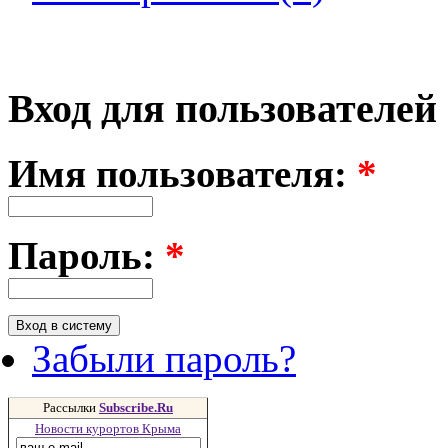
Вход для пользователей
Имя пользователя:
*
Пароль:
*
Забыли пароль?
Рассылки
Subscribe.Ru
Новости курортов Крыма