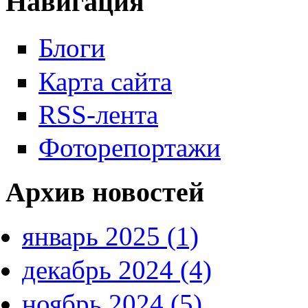
Навигация
Блоги
Карта сайта
RSS-лента
Фоторепортажи
Архив новостей
январь 2025 (1)
декабрь 2024 (4)
ноябрь 2024 (5)