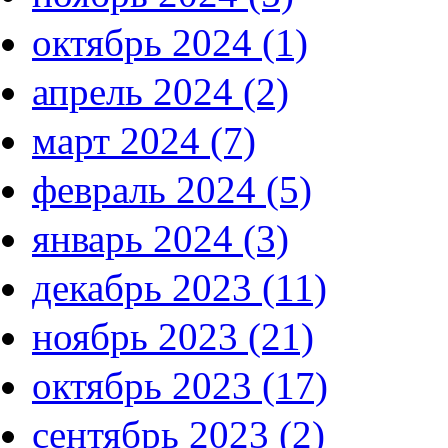
октябрь 2024 (1)
апрель 2024 (2)
март 2024 (7)
февраль 2024 (5)
январь 2024 (3)
декабрь 2023 (11)
ноябрь 2023 (21)
октябрь 2023 (17)
сентябрь 2023 (2)