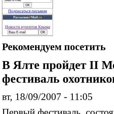
Подписаться письмом
Рассылки
@
Mail
.ru
Новости курортов Крыма
Рекомендуем посетить
В Ялте пройдет II 
фестиваль охотнико
вт, 18/09/2007 - 11:05
Первый фестиваль, состо