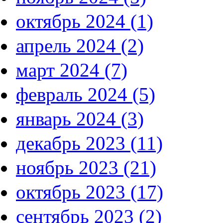
октябрь 2024 (1)
апрель 2024 (2)
март 2024 (7)
февраль 2024 (5)
январь 2024 (3)
декабрь 2023 (11)
ноябрь 2023 (21)
октябрь 2023 (17)
сентябрь 2023 (2)