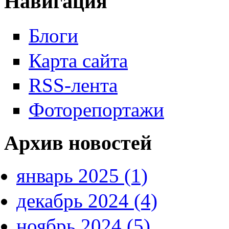
Навигация
Блоги
Карта сайта
RSS-лента
Фоторепортажи
Архив новостей
январь 2025 (1)
декабрь 2024 (4)
ноябрь 2024 (5)