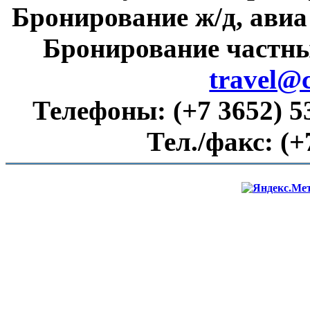
Бронирование ж/д, авиа
Бронирование частны
travel@
Телефоны:
(+7 3652) 5
Тел./факс:
(+