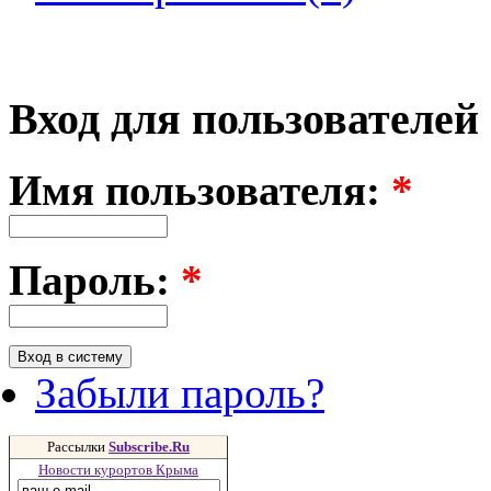
Вход для пользователей
Имя пользователя:
*
Пароль:
*
Забыли пароль?
Рассылки
Subscribe.Ru
Новости курортов Крыма