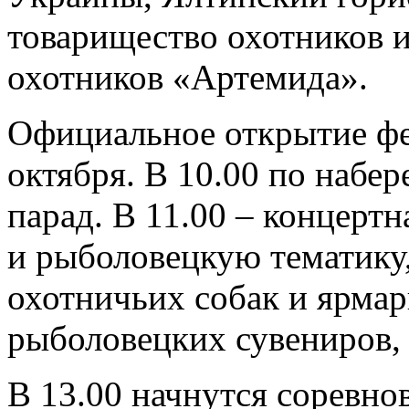
товарищество охотников и
охотников «Артемида».
Официальное открытие фе
октября. В 10.00 по набе
парад. В 11.00 – концерт
и рыболовецкую тематику,
охотничьих собак и ярмар
рыболовецких сувениров,
В 13.00 начнутся соревно