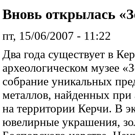
Вновь открылась «З
пт, 15/06/2007 - 11:22
Два года существует в Ке
археологическом музее «
собрание уникальных пре
металлов, найденных при 
на территории Керчи. В э
ювелирные украшения, зо