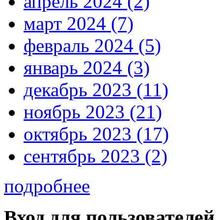
апрель 2024 (2)
март 2024 (7)
февраль 2024 (5)
январь 2024 (3)
декабрь 2023 (11)
ноябрь 2023 (21)
октябрь 2023 (17)
сентябрь 2023 (2)
подробнее
Вход для пользователей