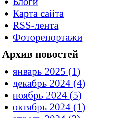
Блоги
Карта сайта
RSS-лента
Фоторепортажи
Архив новостей
январь 2025 (1)
декабрь 2024 (4)
ноябрь 2024 (5)
октябрь 2024 (1)