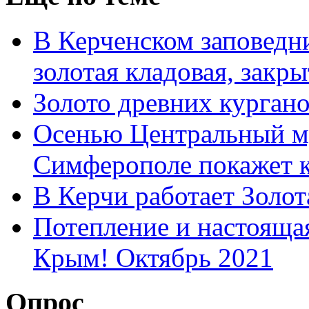
В Керченском заповедн
золотая кладовая, закры
Золото древних курган
Осенью Центральный м
Симферополе покажет 
В Керчи работает Золот
Потепление и настоящая
Крым! Октябрь 2021
Опрос