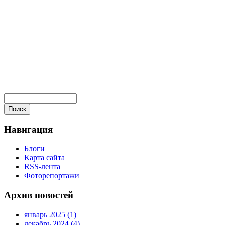
Навигация
Блоги
Карта сайта
RSS-лента
Фоторепортажи
Архив новостей
январь 2025 (1)
декабрь 2024 (4)