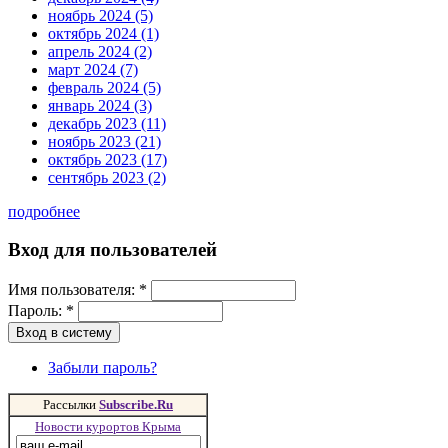
ноябрь 2024 (5)
октябрь 2024 (1)
апрель 2024 (2)
март 2024 (7)
февраль 2024 (5)
январь 2024 (3)
декабрь 2023 (11)
ноябрь 2023 (21)
октябрь 2023 (17)
сентябрь 2023 (2)
подробнее
Вход для пользователей
Имя пользователя:
*
Пароль:
*
Забыли пароль?
Рассылки
Subscribe.Ru
Новости курортов Крыма