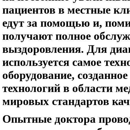
пациентов в местные кли
едут за помощью и, пом
получают полное обслуж
выздоровления. Для диа
используется самое техн
оборудование, созданно
технологий в области ме
мировых стандартов кач
Опытные доктора провод