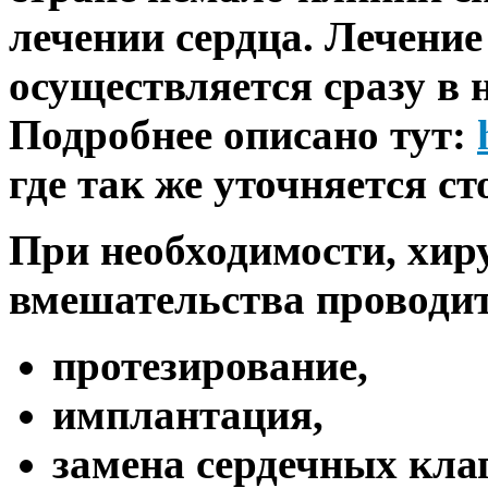
лечении сердца. Лечение
осуществляется сразу в 
Подробнее описано тут:
где так же уточняется с
При необходимости, хир
вмешательства проводит
протезирование,
имплантация,
замена сердечных кла