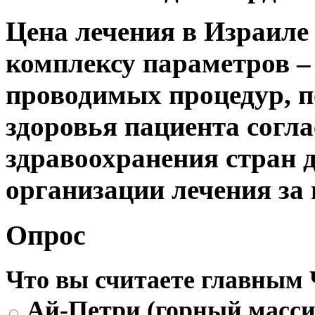
Цена лечения в Израиле
комплексу параметров –
проводимых процедур, п
здоровья пациента согл
здравоохранения стран 
организации лечения за 
Опрос
Что вы считаете главным
Ай-Петри (горный массив