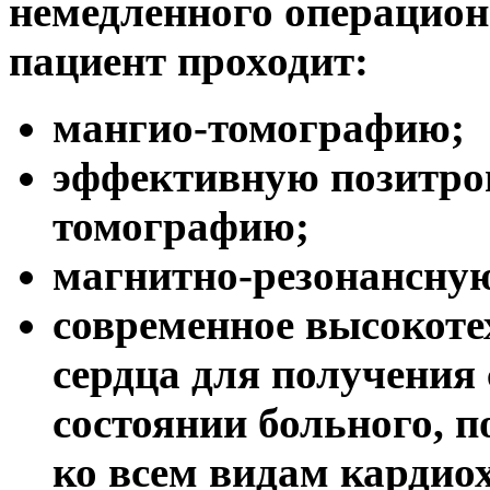
немедленного операцион
пациент проходит:
мангио-томографию;
эффективную позитро
томографию;
магнитно-резонансну
современное высокоте
сердца для получения
состоянии больного, п
ко всем видам кардио