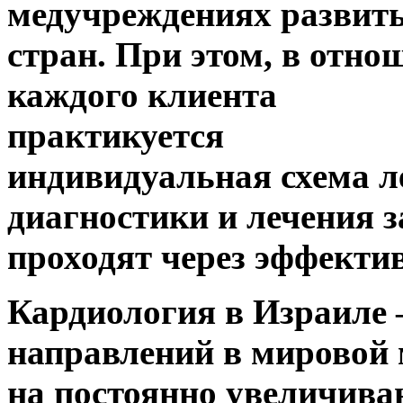
медучреждениях развит
стран. При этом, в отно
каждого клиента
практикуется
индивидуальная схема л
диагностики и лечения 
проходят через эффекти
Кардиология в Израиле 
направлений в мировой 
на постоянно увеличива