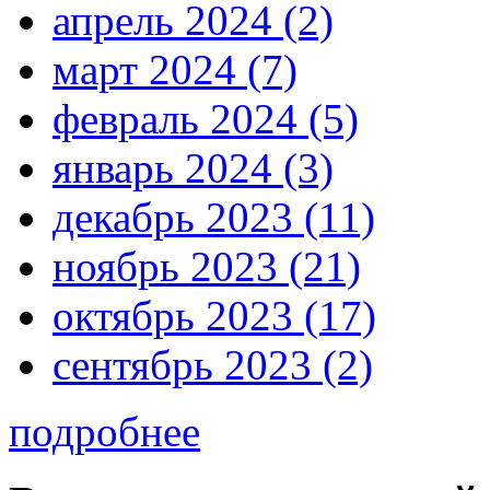
апрель 2024 (2)
март 2024 (7)
февраль 2024 (5)
январь 2024 (3)
декабрь 2023 (11)
ноябрь 2023 (21)
октябрь 2023 (17)
сентябрь 2023 (2)
подробнее