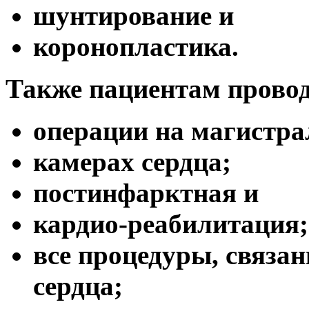
шунтирование и
коронопластика.
Также пациентам провод
операции на магистра
камерах сердца;
постинфарктная и
кардио-реабилитация;
все процедуры, связа
сердца;