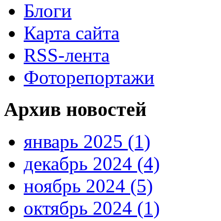
Блоги
Карта сайта
RSS-лента
Фоторепортажи
Архив новостей
январь 2025 (1)
декабрь 2024 (4)
ноябрь 2024 (5)
октябрь 2024 (1)