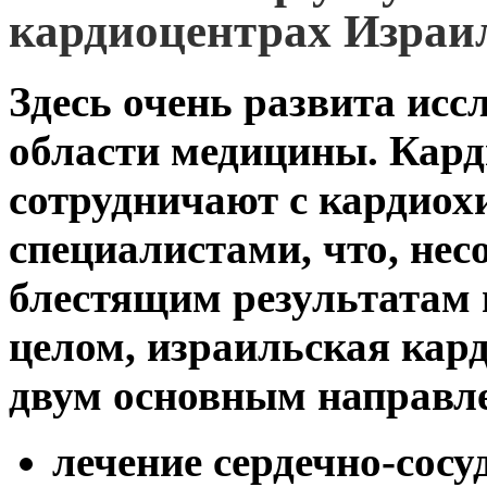
кардиоцентрах Израи
Здесь очень развита исс
области медицины. Кард
сотрудничают с кардиох
специалистами, что, нес
блестящим результатам в
целом, израильская кар
двум основным направл
лечение сердечно-сосу