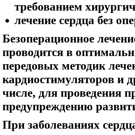
требованием хирургич
лечение сердца без оп
Безоперационное лечение
проводится в оптимальн
передовых методик лече
кардиостимуляторов и др
числе, для проведения 
предупреждению развити
При заболеваниях сердц