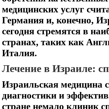
медицинских услуг счит
Германия и, конечно, Из
сегодня стремятся в на
странах, таких как Англ
Италия.
Лечение в Израиле: с
Израильская медицина 
диагностики и эффектив
стране немало клиник с