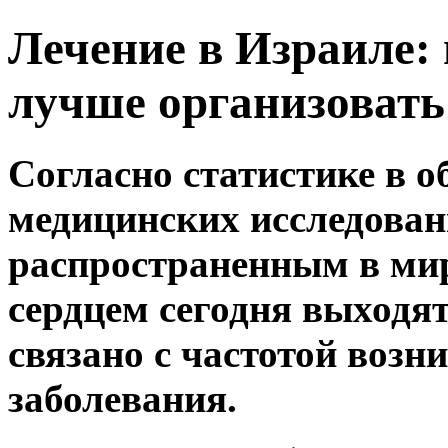
Лечение в Израиле: г
лучше организовать
Согласно статистике в 
медицинских исследован
распространенным в мир
сердцем сегодня выходят
связано с частотой возн
заболевания.