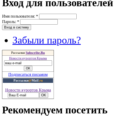
Вход для пользователей
Имя пользователя:
*
Пароль:
*
Забыли пароль?
Рассылки
Subscribe.Ru
Новости курортов Крыма
Подписаться письмом
Рассылки
@
Mail
.ru
Новости курортов Крыма
Рекомендуем посетить