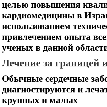
целью повышения квали
кардиомедицины в Израи
использованием техниче
привлечением опыта все
ученых в данной области
Лечение за границей 
Обычные сердечные заб
диагностируются и лечат
крупных и малых