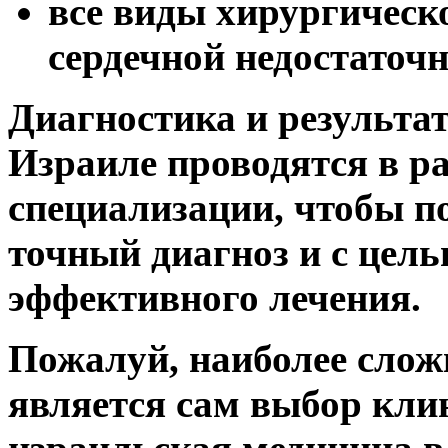
все виды хирургическ
сердечной недостаточн
Диагностика и результат
Израиле проводятся в р
специализации, чтобы 
точный диагноз и с цел
эффективного лечения.
Пожалуй, наиболее слож
является сам выбор клин