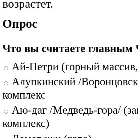
возрастет.
Опрос
Что вы считаете главным
Ай-Петри (горный массив,
Алупкинский /Воронцовск
комплекс
Аю-даг /Медведь-гора/ (за
комплекс)