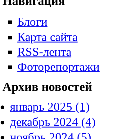
Навигация
Блоги
Карта сайта
RSS-лента
Фоторепортажи
Архив новостей
январь 2025 (1)
декабрь 2024 (4)
ноябрь 2024 (5)