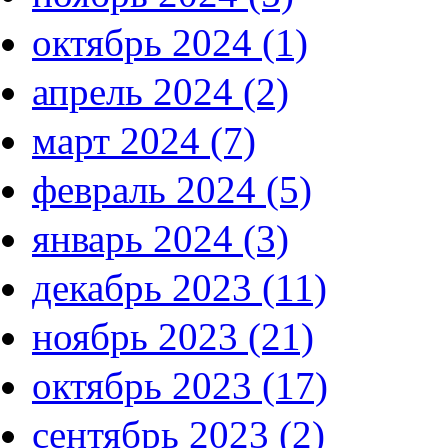
октябрь 2024 (1)
апрель 2024 (2)
март 2024 (7)
февраль 2024 (5)
январь 2024 (3)
декабрь 2023 (11)
ноябрь 2023 (21)
октябрь 2023 (17)
сентябрь 2023 (2)