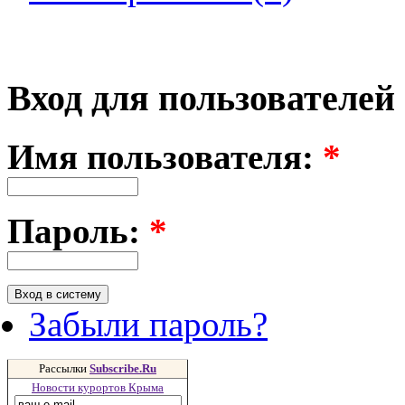
Вход для пользователей
Имя пользователя:
*
Пароль:
*
Забыли пароль?
Рассылки
Subscribe.Ru
Новости курортов Крыма