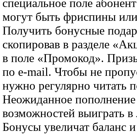
специальное поле абонент
могут быть фриспины или
Получить бонусные подар
скопировав в разделе «Ак
в поле «Промокод». Призы
по e-mail. Чтобы не проп
нужно регулярно читать п
Неожиданное пополнение 
возможностей выиграть в
Бонусы увеличат баланс и