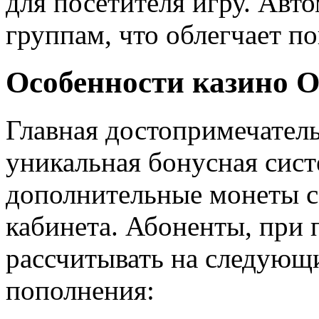
для посетителя игру. Авт
группам, что облегчает по
Особенности казино O
Главная достопримечатель
уникальная бонусная сис
дополнительные монеты с
кабинета. Абоненты, при 
рассчитывать на следующ
пополнения: