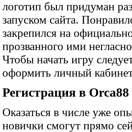
логотип был придуман ра
запуском сайта. Понравил
закрепился на официально
прозванного ими негласно
Чтобы начать игру следуе
оформить личный кабинет
Регистрация в Orca88
Оказаться в числе уже оп
новички смогут прямо сей