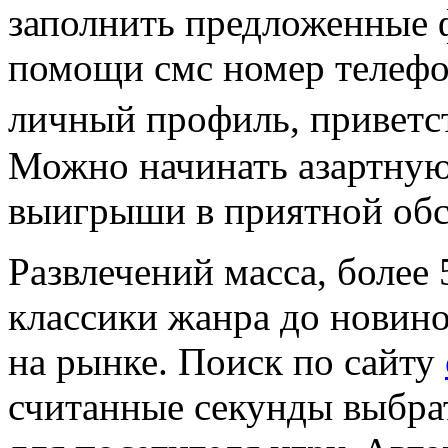
заполнить предложенные 
помощи смс номер телефон
личный профиль, приветс
Можно начинать азартную
выигрыши в приятной обс
Развлечений масса, более
классики жанра до новино
на рынке. Поиск по сайту
считанные секунды выбра