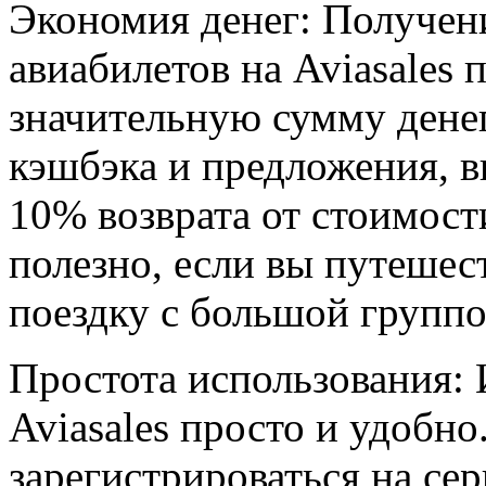
Экономия денег: Получен
авиабилетов на Aviasales 
значительную сумму денег
кэшбэка и предложения, в
10% возврата от стоимост
полезно, если вы путешес
поездку с большой группо
Простота использования: 
Aviasales просто и удобн
зарегистрироваться на сер