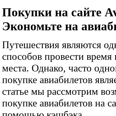
Покупки на сайте Av
Экономьте на авиаб
Путешествия являются од
способов провести время 
места. Однако, часто одн
покупке авиабилетов явля
статье мы рассмотрим во
покупке авиабилетов на са
помощью кэшбэка.