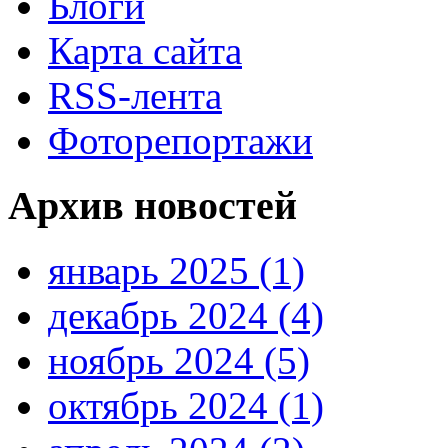
Блоги
Карта сайта
RSS-лента
Фоторепортажи
Архив новостей
январь 2025 (1)
декабрь 2024 (4)
ноябрь 2024 (5)
октябрь 2024 (1)