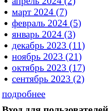
апрель 2024 (2)
март 2024 (7)
февраль 2024 (5)
январь 2024 (3)
декабрь 2023 (11)
ноябрь 2023 (21)
октябрь 2023 (17)
сентябрь 2023 (2)
подробнее
Вход для пользователей