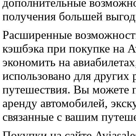
дополнительные возможно
получения большей выгод
Расширенные возможност
кэшбэка при покупке на Av
экономить на авиабилетах
использовано для других 
путешествия. Вы можете п
аренду автомобилей, экск
связанные с вашим путеш
Покупки на сайте Aviasal