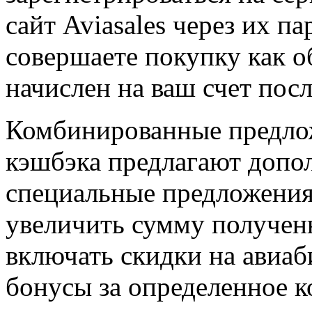
сайт Aviasales через их п
совершаете покупку как о
начислен на ваш счет пос
Комбинированные предло
кэшбэка предлагают допо
специальные предложения
увеличить сумму получен
включать скидки на авиа
бонусы за определенное к