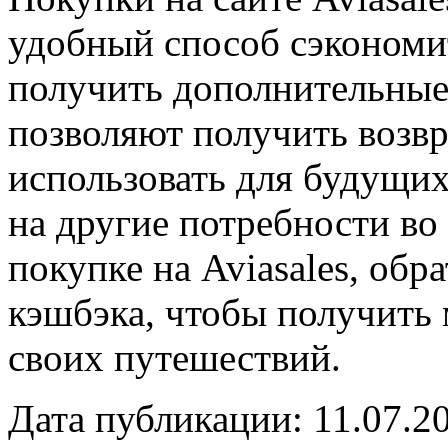
удобный способ сэкономит
получить дополнительные
позволяют получить возвр
использовать для будущих
на другие потребности во
покупке на Aviasales, обр
кэшбэка, чтобы получить
своих путешествий.
Дата публикации: 11.07.2