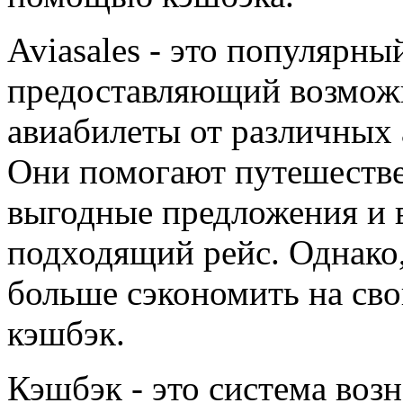
Aviasales - это популярны
предоставляющий возможн
авиабилеты от различных 
Они помогают путешеств
выгодные предложения и 
подходящий рейс. Однако,
больше сэкономить на сво
кэшбэк.
Кэшбэк - это система воз