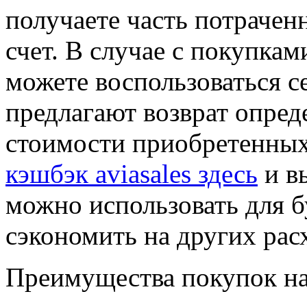
получаете часть потрачен
счет. В случае с покупками
можете воспользоваться с
предлагают возврат опред
стоимости приобретенных
кэшбэк aviasales здесь
и вы
можно использовать для 
сэкономить на других рас
Преимущества покупок на 