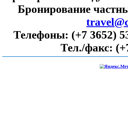
Бронирование частны
travel@
Телефоны:
(+7 3652) 5
Тел./факс:
(+