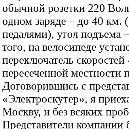
обычной розетки 220 Вольт
одном заряде – до 40 км. (
педалями), угол подъема –
того, на велосипеде уста
переключатель скоростей 
пересеченной местности п
Договорившись с предста
«Электроскутер», я приеха
Москву, и без всяких про
Представители компании 