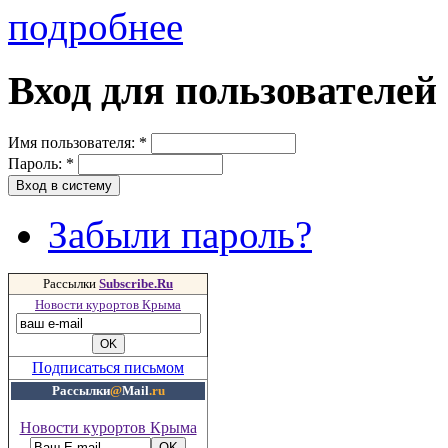
подробнее
Вход для пользователей
Имя пользователя:
*
Пароль:
*
Забыли пароль?
Рассылки
Subscribe.Ru
Новости курортов Крыма
Подписаться письмом
Рассылки
@
Mail
.ru
Новости курортов Крыма