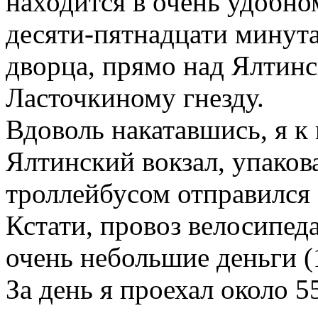
находится в очень удобно
десяти-пятнадцати минут
дворца, прямо над Ялтинс
Ласточкиному гнезду.
Вдоволь накатавшись, я к 
Ялтинский вокзал, упаков
троллейбусом отправился
Кстати, провоз велосипеда
очень небольшие деньги (1
За день я проехал около 5