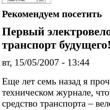
Рекомендуем посетить
Первый электровело
транспорт будущего
вт, 15/05/2007 - 13:44
Еще лет семь назад я проч
техническом журнале, что
средство транспорта – вел