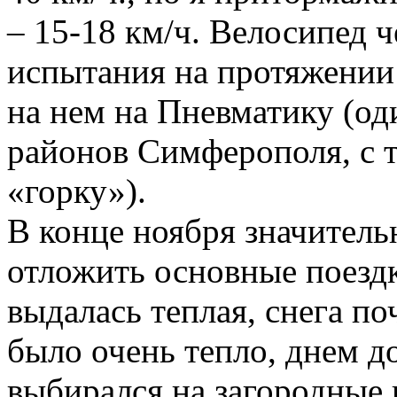
– 15-18 км/ч. Велосипед 
испытания на протяжении 
на нем на Пневматику (од
районов Симферополя, с 
«горку»).
В конце ноября значитель
отложить основные поезд
выдалась теплая, снега по
было очень тепло, днем до
выбирался на загородные 