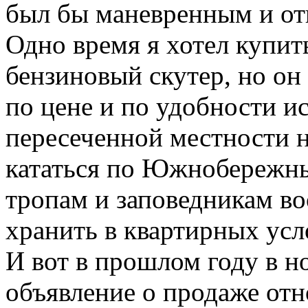
был бы маневренным и от
Одно время я хотел купи
бензиновый скутер, но он
по цене и по удобности и
пересеченной местности н
кататься по Южнобережны
тропам и заповедникам во
хранить в квартирных усл
И вот в прошлом году в н
объявление о продаже от