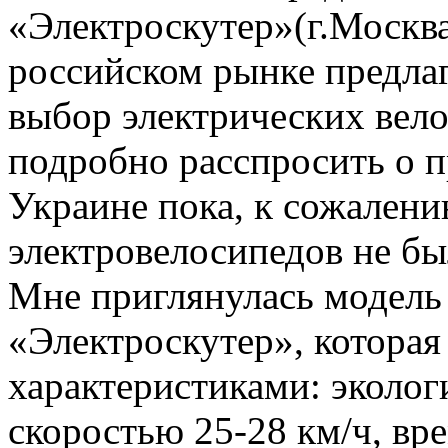
«Электроскутер»(г.Москва)
российском рынке предла
выбор электрических вело
подробно расспросить о п
Украине пока, к сожален
электровелосипедов не бы
Мне приглянулась модель
«Электроскутер», которая
характеристиками: эколог
скоростью 25-28 км/ч, вр