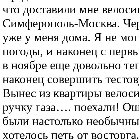
что доставили мне велоси
Симферополь-Москва. Чер
уже у меня дома. Я не мо
погоды, и наконец с пер
в ноябре еще довольно те
наконец совершить тестов
Вынес из квартиры велоси
ручку газа…. поехали! О
были настолько необычны
хотелось петь от восторга.