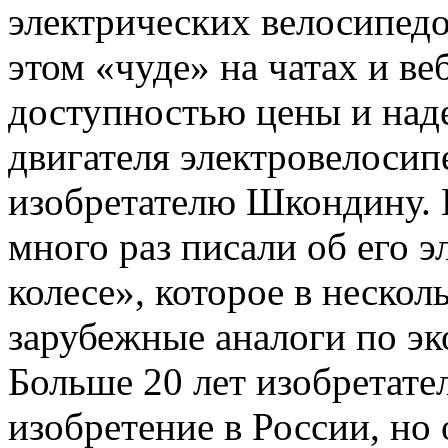
электрических велосипедо
этом «чуде» на чатах и ве
доступностью цены и над
двигателя электровелосип
изобретателю Шкондину. 
много раз писали об его 
колесе», которое в нескол
зарубежные аналоги по э
Больше 20 лет изобретате
изобретение в России, но