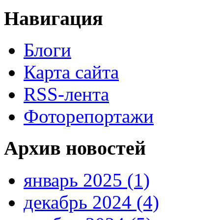
Навигация
Блоги
Карта сайта
RSS-лента
Фоторепортажи
Архив новостей
январь 2025 (1)
декабрь 2024 (4)