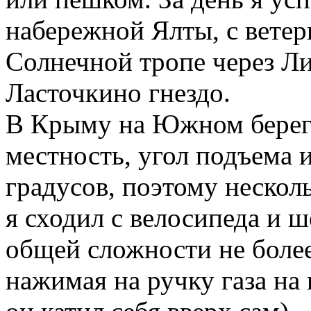
набережной Ялты, с ветер
Солнечной тропе через Л
Ласточкино гнездо.
В Крыму на Южном берегу
местность, угол подъема и
градусов, поэтому несколь
я сходил с велосипеда и ш
общей сложности не более
нажимая на ручку газа на