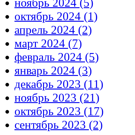
ноябрь 2024 (5)
октябрь 2024 (1)
апрель 2024 (2)
март 2024 (7)
февраль 2024 (5)
январь 2024 (3)
декабрь 2023 (11)
ноябрь 2023 (21)
октябрь 2023 (17)
сентябрь 2023 (2)