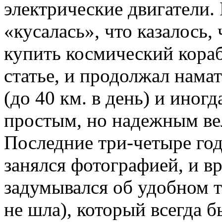
электрические двигатели.
«кусалась», что казалось,
купить космический кораб
статье, и продолжал нам
(до 40 км. в день) и иног
простым, но надежным ве
Последние три-четыре го
занялся фотографией, и в
задумывался об удобном т
не шла), который всегда б