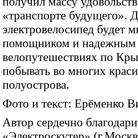
получил массу удовольств
«транспорте будущего». Д
электровелосипед будет 
помощником и надежным 
велопутешествиях по Крым
побывать во многих крас
полуострова.
Фото и текст: Ерёменко В
Автор сердечно благодари
«Электроскутер» (г.Москва