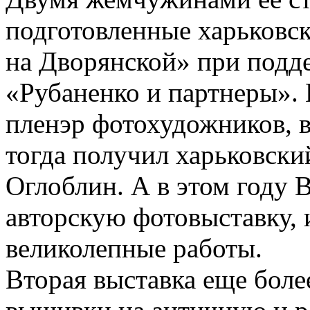
подготовленные харьковс
на Дворянской» при подд
«Рубаненко и партнеры». 
пленэр фотохудожников, в
тогда получил харьковск
Оглоблин. А в этом году 
авторскую фотовыставку, 
великолепные работы.
Вторая выставка еще боле