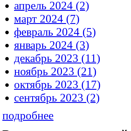
апрель 2024 (2)
март 2024 (7)
февраль 2024 (5)
январь 2024 (3)
декабрь 2023 (11)
ноябрь 2023 (21)
октябрь 2023 (17)
сентябрь 2023 (2)
подробнее