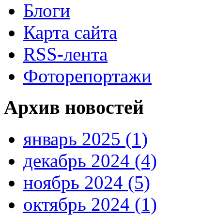
Блоги
Карта сайта
RSS-лента
Фоторепортажи
Архив новостей
январь 2025 (1)
декабрь 2024 (4)
ноябрь 2024 (5)
октябрь 2024 (1)