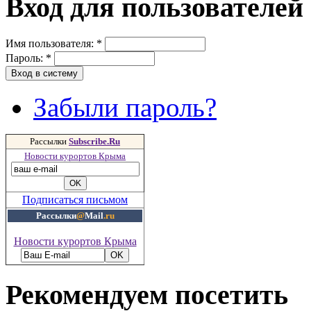
Вход для пользователей
Имя пользователя:
*
Пароль:
*
Забыли пароль?
Рассылки
Subscribe.Ru
Новости курортов Крыма
Подписаться письмом
Рассылки
@
Mail
.ru
Новости курортов Крыма
Рекомендуем посетить