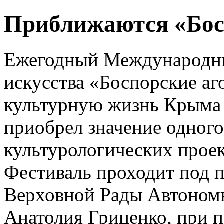
Приближаются «Бос
Ежегодный Международны
искусства «Боспорские аг
культурную жизнь Крыма 
приобрел значение одного
культурологических проек
Фестиваль проходит под 
Верховной Рады Автоном
Анатолия Гриценко, при 