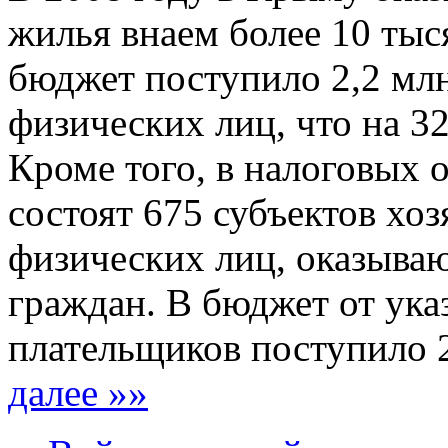
жилья внаем более 10 тыся
бюджет поступило 2,2 млн
физических лиц, что на 32
Кроме того, в налоговых 
состоят 675 субъектов хо
физических лиц, оказыва
граждан. В бюджет от ука
плательщиков поступило 2
далее »»