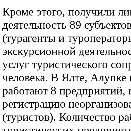
Кроме этого, получили л
деятельность 89 субъекто
(турагенты и туроператор
экскурсионной деятельнос
услуг туристического со
человека. В Ялте, Алупке
работают 8 предприятий,
регистрацию неорганизо
(туристов). Количество р
туристических предприяти