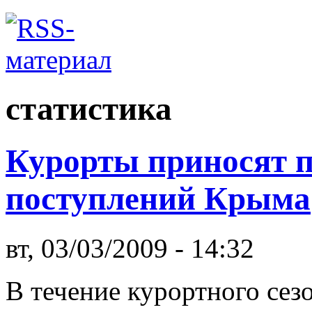
статистика
Курорты приносят 
поступлений Крыма
вт, 03/03/2009 - 14:32
В течение курортного сез