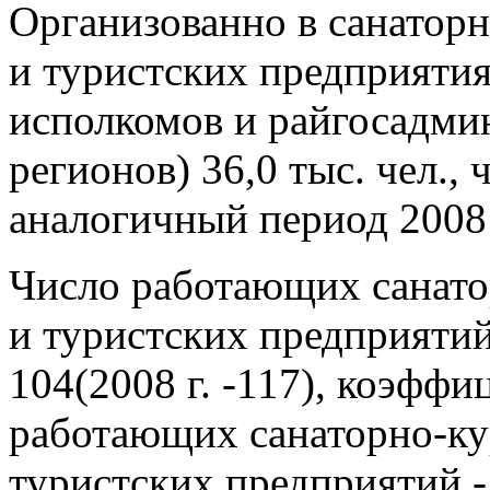
Организованно в санатор
и туристских предприяти
исполкомов и райгосадми
регионов) 36,0 тыс. чел., 
аналогичный период 2008 г.
Число работающих санат
и туристских предприятий
104(2008 г. -117), коэфф
работающих санаторно-к
туристских предприятий - 