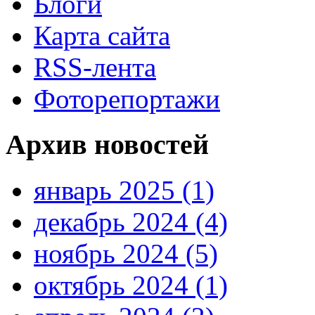
Блоги
Карта сайта
RSS-лента
Фоторепортажи
Архив новостей
январь 2025 (1)
декабрь 2024 (4)
ноябрь 2024 (5)
октябрь 2024 (1)