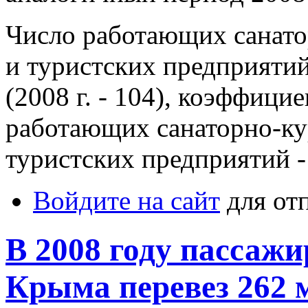
Число работающих санат
и туристских предприятий
(2008 г. - 104), коэффици
работающих санаторно-к
туристских предприятий - 2
Войдите на сайт
для от
В 2008 году пассаж
Крыма перевез 262 