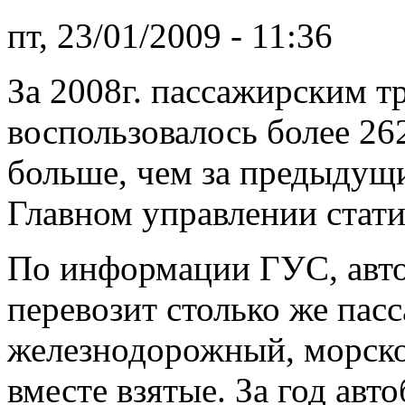
пт, 23/01/2009 - 11:36
За 2008г. пассажирским 
воспользовалось более 262
больше, чем за предыдущи
Главном управлении стати
По информации ГУС, авт
перевозит столько же пас
железнодорожный, морско
вместе взятые. За год авт