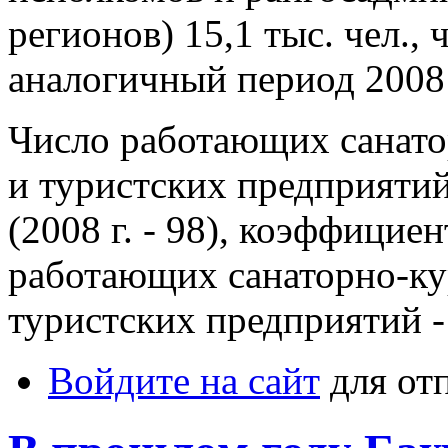
регионов) 15,1 тыс. чел.,
аналогичный период 2008 г
Число работающих санат
и туристских предприятий
(2008 г. - 98), коэффицие
работающих санаторно-к
туристских предприятий - 
Войдите на сайт
для от