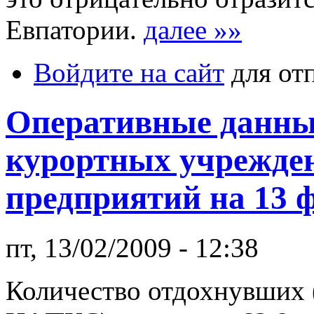
Евпатории.
далее »»
Войдите на сайт
для от
Оперативные данные
курортных учрежден
предприятий на 13 ф
пт, 13/02/2009 - 12:38
Количество отдохнувших 