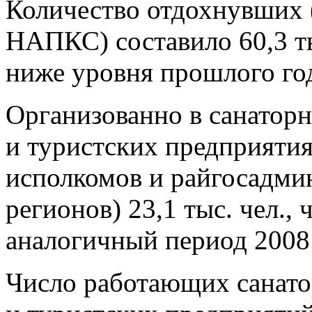
Количество отдохнувших 
НАПКС) составило 60,3 ты
ниже уровня прошлого года 
Организованно в санатор
и туристских предприяти
исполкомов и райгосадми
регионов) 23,1 тыс. чел., 
аналогичный период 2008 г.
Число работающих санат