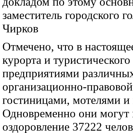
докладом по этому основ
заместитель городского г
Чирков
Отмечено, что в настоящее
курорта и туристического
предприятиями различных
организационно-правовой
гостиницами, мотелями и
Одновременно они могут п
оздоровление 37222 челов