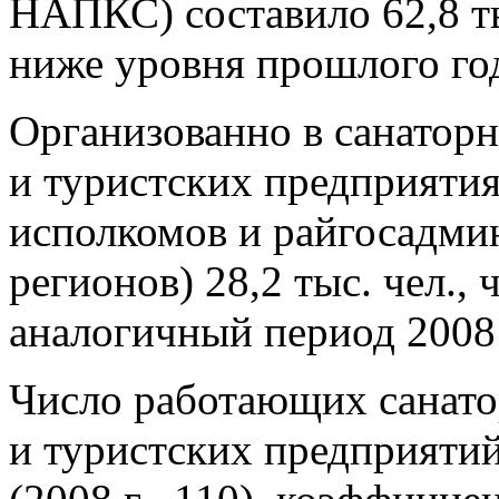
НАПКС) составило 62,8 ты
ниже уровня прошлого года 
Организованно в санатор
и туристских предприяти
исполкомов и райгосадми
регионов) 28,2 тыс. чел., 
аналогичный период 2008 г.
Число работающих санат
и туристских предприятий