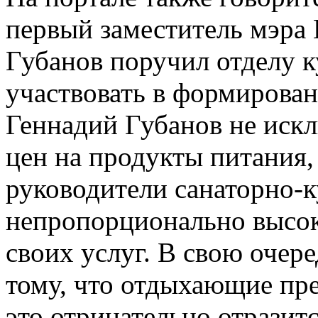
первый заместитель мэра
Губанов поручил отделу к
участвовать в формирован
Геннадий Губанов не исклю
цен на продукты питания,
руководители санаторно-
непропорционально высок
своих услуг. В свою очере
тому, что отдыхающие пре
это отрицательно отразит