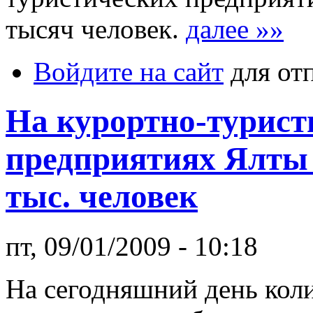
тысяч человек.
далее »»
Войдите на сайт
для от
На курортно-турист
предприятиях Ялты 
тыс. человек
пт, 09/01/2009 - 10:18
На сегодняшний день кол