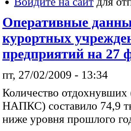
Войдите на сайт
для от
Оперативные данные
курортных учрежден
предприятий на 27 ф
пт, 27/02/2009 - 13:34
Количество отдохнувших 
НАПКС) составило 74,9 ты
ниже уровня прошлого года 