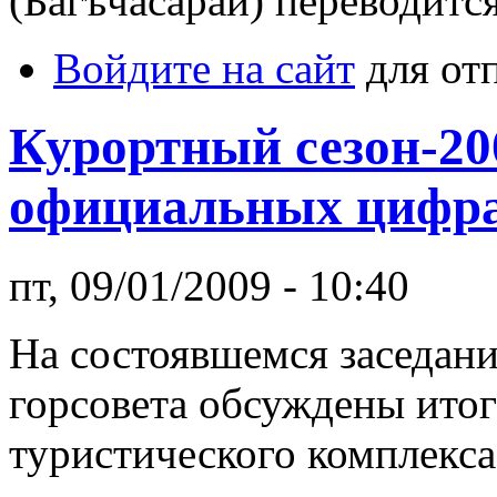
(Багъчасарай) переводится
Войдите на сайт
для от
Курортный сезон-20
официальных цифр
пт, 09/01/2009 - 10:40
На состоявшемся заседан
горсовета обсуждены итог
туристического комплекса 