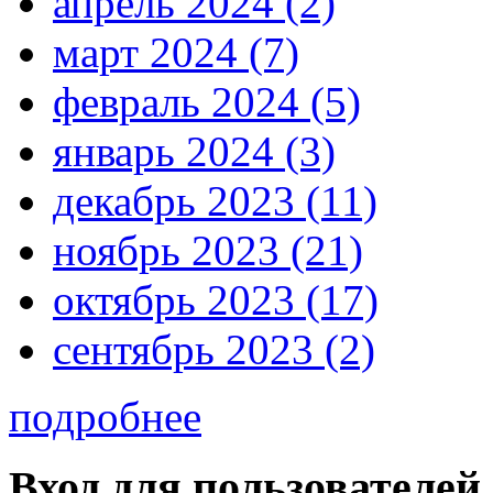
апрель 2024 (2)
март 2024 (7)
февраль 2024 (5)
январь 2024 (3)
декабрь 2023 (11)
ноябрь 2023 (21)
октябрь 2023 (17)
сентябрь 2023 (2)
подробнее
Вход для пользователей