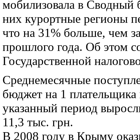
мобилизовала в Сводный б
них курортные регионы пе
что на 31% больше, чем з
прошлого года. Об этом 
Государственной налогов
Среднемесячные поступле
бюджет на 1 плательщика 
указанный период выросли
11,3 тыс. грн.
В 2008 году в Крыму оказ