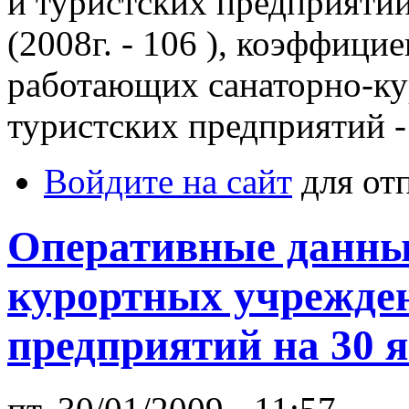
и туристских предприятий
(2008г. - 106 ), коэффици
работающих санаторно-к
туристских предприятий - 
Войдите на сайт
для от
Оперативные данные
курортных учрежден
предприятий на 30 я