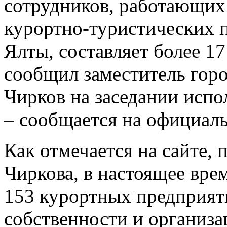
сотрудников, работающих 
курортно-туристических 
Ялты, составляет более 17
сообщил заместитель гор
Чирков на заседании испо
– сообщается на официаль
Как отмечается на сайте, 
Чиркова, в настоящее вре
153 курортных предприят
собственности и организ