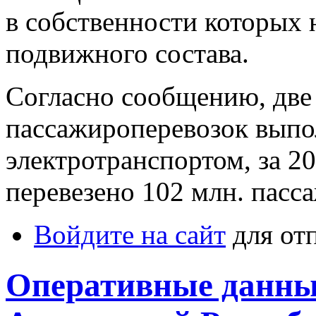
в собственности которых 
подвижного состава.
Согласно сообщению, две
пассажироперевозок выпо
электротранспортом, за 2
перевезено 102 млн. пасс
Войдите на сайт
для от
Оперативные данные