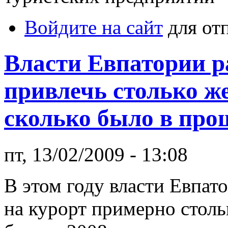
Войдите на сайт
для от
Власти Евпатории 
привлечь столько ж
сколько было в про
пт, 13/02/2009 - 13:08
В этом году власти Евпат
на курорт примерно стол