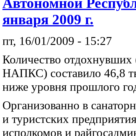
Автономной Респуб
января 2009 г.
пт, 16/01/2009 - 15:27
Количество отдохнувших 
НАПКС) составило 46,8 ты
ниже уровня прошлого года 
Организованно в санатор
и туристских предприяти
исполкомов и райгосадми