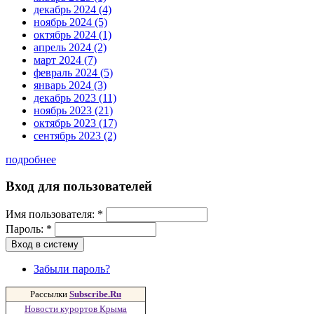
декабрь 2024 (4)
ноябрь 2024 (5)
октябрь 2024 (1)
апрель 2024 (2)
март 2024 (7)
февраль 2024 (5)
январь 2024 (3)
декабрь 2023 (11)
ноябрь 2023 (21)
октябрь 2023 (17)
сентябрь 2023 (2)
подробнее
Вход для пользователей
Имя пользователя:
*
Пароль:
*
Забыли пароль?
Рассылки
Subscribe.Ru
Новости курортов Крыма