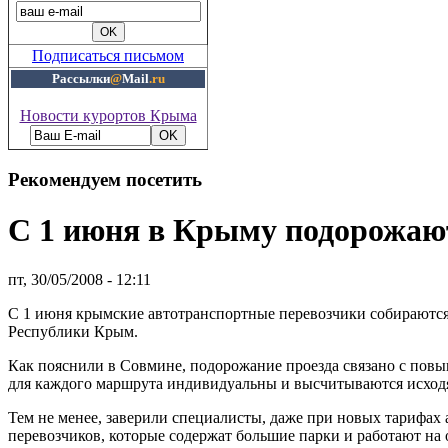
Подписаться письмом
Рассылки
@
Mail
.ru
Новости курортов Крыма
Рекомендуем посетить
С 1 июня в Крыму подорожаю
пт, 30/05/2008 - 12:11
С 1 июня крымские автотранспортные перевозчики собираются
Республики Крым.
Как пояснили в Совмине, подорожание проезда связано с повы
для каждого маршрута индивидуальны и высчитываются исходя
Тем не менее, заверили специалисты, даже при новых тарифах 
перевозчиков, которые содержат большие парки и работают на