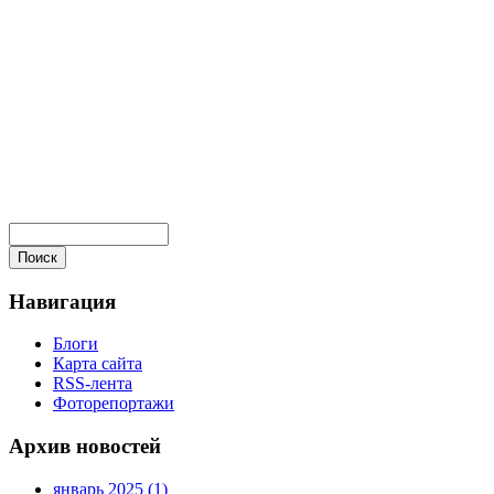
Навигация
Блоги
Карта сайта
RSS-лента
Фоторепортажи
Архив новостей
январь 2025 (1)