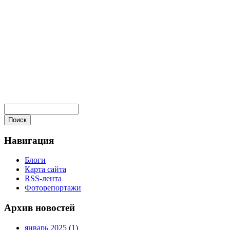
Навигация
Блоги
Карта сайта
RSS-лента
Фоторепортажи
Архив новостей
январь 2025 (1)