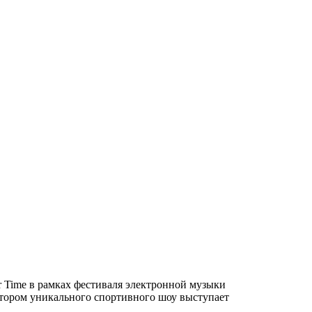
r Time в рамках фестиваля электронной музыки
тором уникального спортивного шоу выступает