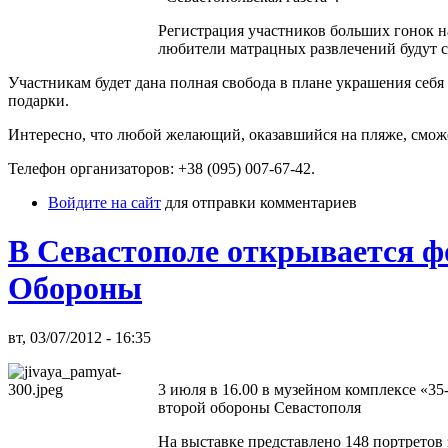
Регистрация участников больших гонок на
любители матрацных развлечений будут с
Участникам будет дана полная свобода в плане украшения себя
подарки.
Интересно, что любой желающий, оказавшийся на пляже, сможе
Телефон организаторов: +38 (095) 007-67-42.
Войдите на сайт
для отправки комментариев
В Севастополе открывается ф
Обороны
вт, 03/07/2012 - 16:35
3 июля в 16.00 в музейном комплексе «35
второй обороны Севастополя
На выставке представлено 148 портретов