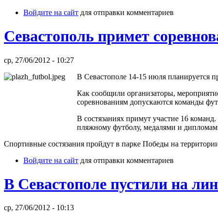
Войдите на сайт
для отправки комментариев
Севастополь примет соревно
ср, 27/06/2012 - 10:27
В Севастополе 14-15 июля планируется 
Как сообщили организаторы, мероприятие
соревнованиям допускаются команды футб
В состязаниях примут участие 16 команд
пляжному футболу, медалями и дипломам
Спортивные состязания пройдут в парке Победы на территори
Войдите на сайт
для отправки комментариев
В Севастополе пустили на ли
ср, 27/06/2012 - 10:13