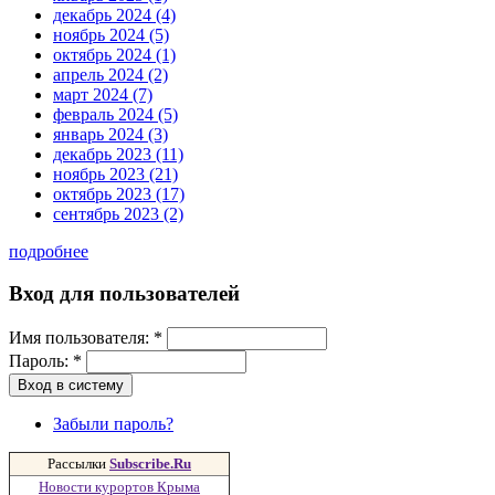
декабрь 2024 (4)
ноябрь 2024 (5)
октябрь 2024 (1)
апрель 2024 (2)
март 2024 (7)
февраль 2024 (5)
январь 2024 (3)
декабрь 2023 (11)
ноябрь 2023 (21)
октябрь 2023 (17)
сентябрь 2023 (2)
подробнее
Вход для пользователей
Имя пользователя:
*
Пароль:
*
Забыли пароль?
Рассылки
Subscribe.Ru
Новости курортов Крыма