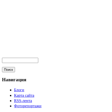
Навигация
Блоги
Карта сайта
RSS-лента
Фоторепортажи