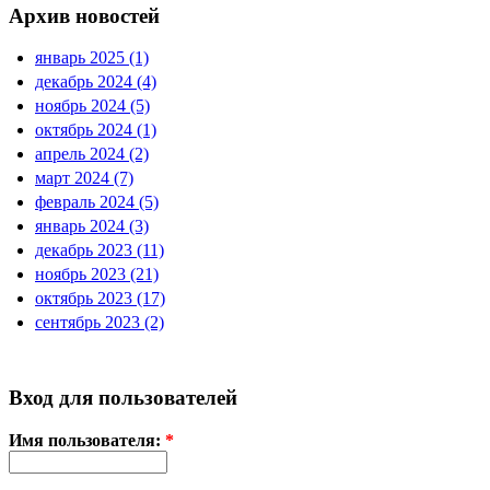
Архив новостей
январь 2025 (1)
декабрь 2024 (4)
ноябрь 2024 (5)
октябрь 2024 (1)
апрель 2024 (2)
март 2024 (7)
февраль 2024 (5)
январь 2024 (3)
декабрь 2023 (11)
ноябрь 2023 (21)
октябрь 2023 (17)
сентябрь 2023 (2)
Вход для пользователей
Имя пользователя:
*