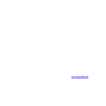
подробнее