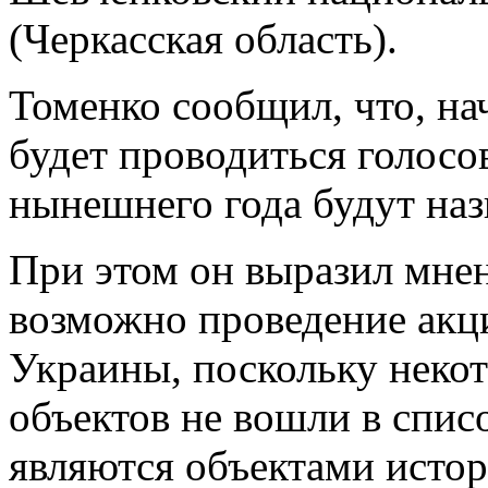
(Черкасская область).
Томенко сообщил, что, на
будет проводиться голосов
нынешнего года будут наз
При этом он выразил мнен
возможно проведение акц
Украины, поскольку неко
объектов не вошли в списо
являются объектами исто