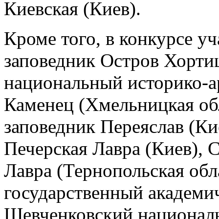
Киевская (Киев).
Кроме того, в конкурсе у
заповедник Остров Хортиц
национальный историко-а
Каменец (Хмельницкая об
заповедник Переяслав (Ки
Печерская Лавра (Киев), 
Лавра (Тернопольская обл
государственный академич
Шевченковский националь