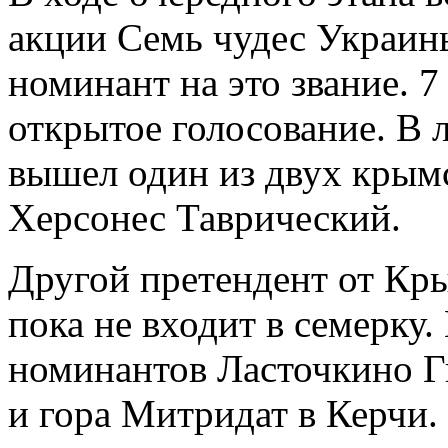
акции Семь чудес Украин
номинант на это звание. 7
открытое голосование. В 
вышел один из двух крымс
Херсонес Таврический.
Другой претендент от Кр
пока не входит в семерку.
номинантов Ласточкино Г
и гора Митридат в Керчи.