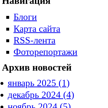
Навигация
Блоги
Карта сайта
RSS-лента
Фоторепортажи
Архив новостей
январь 2025 (1)
декабрь 2024 (4)
ноябрь 2024 (5)