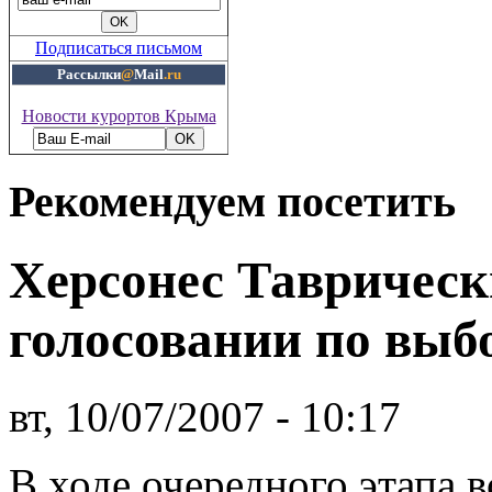
Подписаться письмом
Рассылки
@
Mail
.ru
Новости курортов Крыма
Рекомендуем посетить
Херсонес Таврическ
голосовании по выб
вт, 10/07/2007 - 10:17
В ходе очередного этапа 