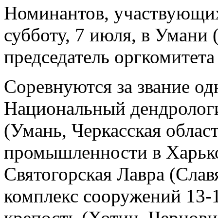
Номинантов, участвующих 
субботу, 7 июля, в Умани 
председатель оргкомитета
Соревнуются за звание од
Национальный дендролог
(Умань, Черкасская област
промышленности в Харько
Святогорская Лавра (Слав
комплекс сооружений 13-1
крепость (Хотин, Чернови