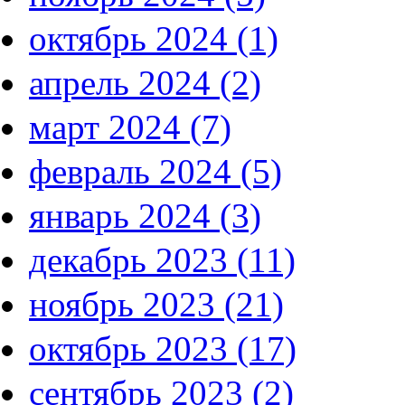
октябрь 2024 (1)
апрель 2024 (2)
март 2024 (7)
февраль 2024 (5)
январь 2024 (3)
декабрь 2023 (11)
ноябрь 2023 (21)
октябрь 2023 (17)
сентябрь 2023 (2)