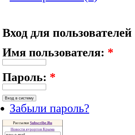
Вход для пользователей
Имя пользователя:
*
Пароль:
*
Забыли пароль?
Рассылки
Subscribe.Ru
Новости курортов Крыма