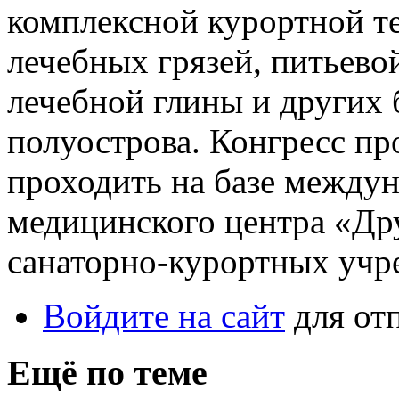
комплексной курортной т
лечебных грязей, питьев
лечебной глины и других 
полуострова. Конгресс про
проходить на базе междун
медицинского центра «Др
санаторно-курортных учр
Войдите на сайт
для от
Ещё по теме