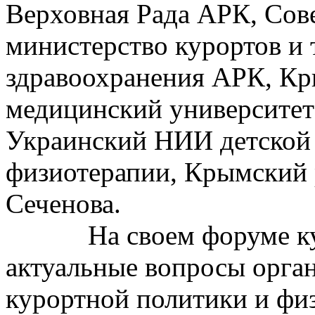
Верховная Рада АРК, Сов
министерство курортов и
здравоохранения АРК, Кр
медицинский университет 
Украинский НИИ детской 
физиотерапии, Крымский
Сеченова.
На своем форуме куро
актуальные вопросы орган
курортной политики и фи