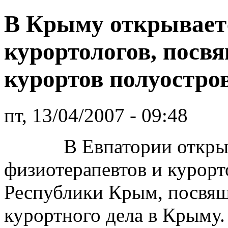
В Крыму открываетс
курортологов, посв
курортов полуостро
пт, 13/04/2007 - 09:48
В Евпатории открывае
физиотерапевтов и курор
Республики Крым, посвя
курортного дела в Крыму.