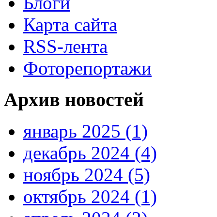
Блоги
Карта сайта
RSS-лента
Фоторепортажи
Архив новостей
январь 2025 (1)
декабрь 2024 (4)
ноябрь 2024 (5)
октябрь 2024 (1)