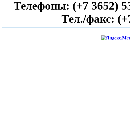
Телефоны:
(+7 3652) 5
Тел./факс:
(+