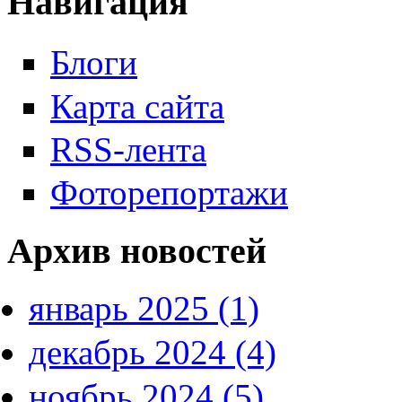
Навигация
Блоги
Карта сайта
RSS-лента
Фоторепортажи
Архив новостей
январь 2025 (1)
декабрь 2024 (4)
ноябрь 2024 (5)