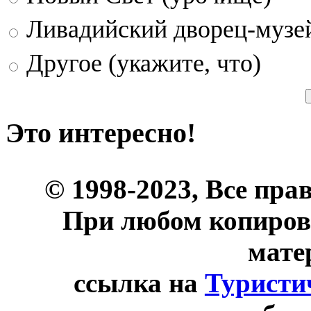
Ливадийский дворец-музе
Другое (укажите, что)
Это интересно!
© 1998-2023, Все пра
При любом копиров
мате
ссылка на
Туристи