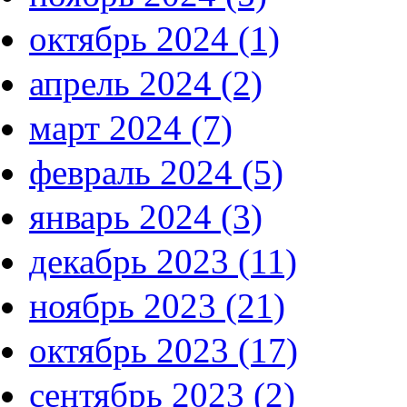
октябрь 2024 (1)
апрель 2024 (2)
март 2024 (7)
февраль 2024 (5)
январь 2024 (3)
декабрь 2023 (11)
ноябрь 2023 (21)
октябрь 2023 (17)
сентябрь 2023 (2)