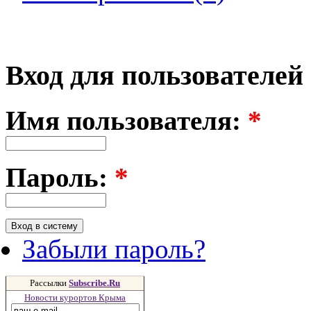
Вход для пользователей
Имя пользователя:
*
Пароль:
*
Забыли пароль?
Рассылки
Subscribe.Ru
Новости курортов Крыма