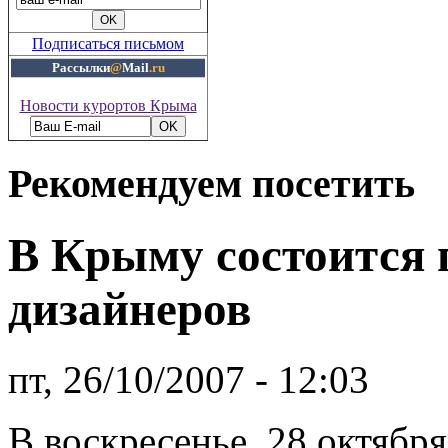
Подписаться письмом
Рассылки
@
Mail
.ru
Новости курортов Крыма
Рекомендуем посетить
В Крыму состоится 
дизайнеров
пт, 26/10/2007 - 12:03
В воскресенье, 28 октября