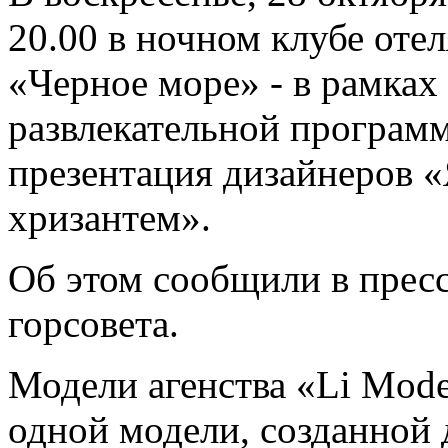
20.00 в ночном клубе отел
«Черное море» - в рамках
развлекательной программ
презентация дизайнеров «
хризантем».
Об этом сообщили в прес
горсовета.
Модели агенства «Li Mod
одной модели, созданной 