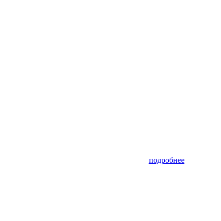
подробнее