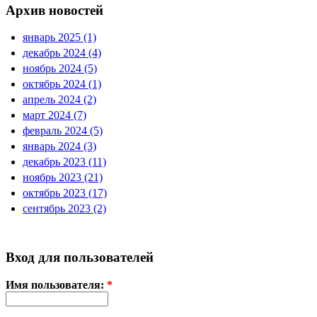
Архив новостей
январь 2025 (1)
декабрь 2024 (4)
ноябрь 2024 (5)
октябрь 2024 (1)
апрель 2024 (2)
март 2024 (7)
февраль 2024 (5)
январь 2024 (3)
декабрь 2023 (11)
ноябрь 2023 (21)
октябрь 2023 (17)
сентябрь 2023 (2)
Вход для пользователей
Имя пользователя:
*