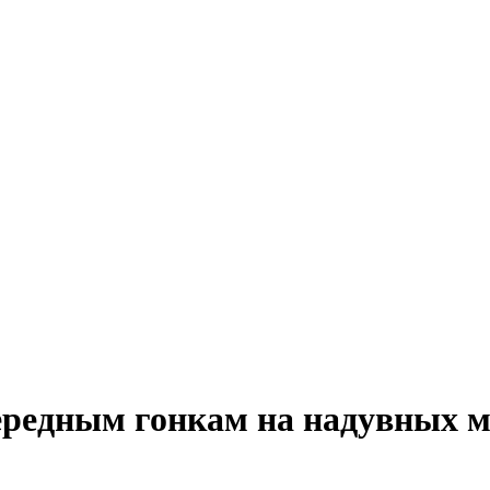
чередным гонкам на надувных 