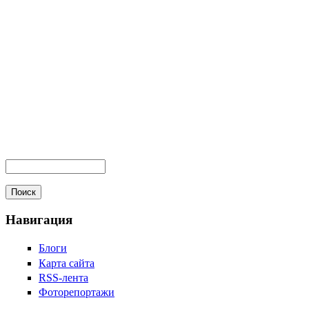
Навигация
Блоги
Карта сайта
RSS-лента
Фоторепортажи