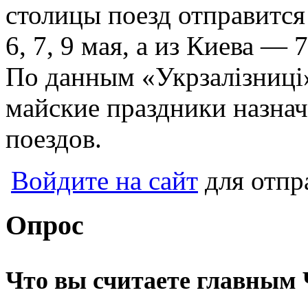
столицы поезд отправится 5
6, 7, 9 мая, а из Киева — 7
По данным «Укрзалізниці»
майские праздники назна
поездов.
Войдите на сайт
для отпр
Опрос
Что вы считаете главным