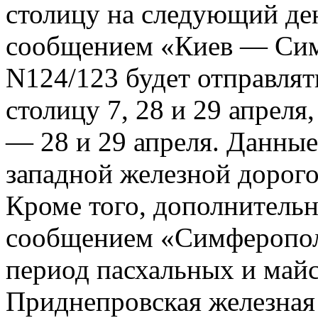
столицу на следующий де
сообщением «Киев — Сим
N124/123 будет отправлят
столицу 7, 28 и 29 апреля
— 28 и 29 апреля. Данные
западной железной дорого
Кроме того, дополнитель
сообщением «Симферопол
период пасхальных и май
Приднепровская железная