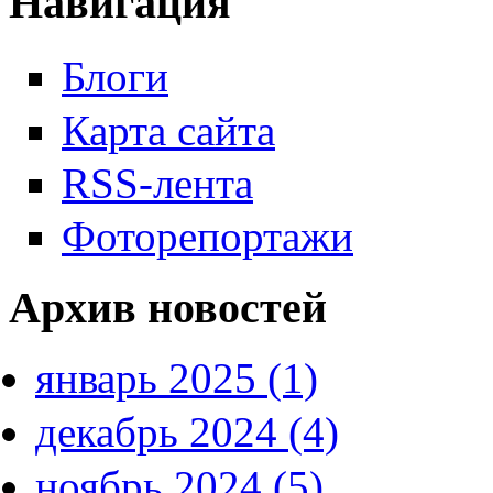
Навигация
Блоги
Карта сайта
RSS-лента
Фоторепортажи
Архив новостей
январь 2025 (1)
декабрь 2024 (4)
ноябрь 2024 (5)