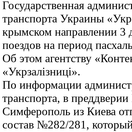
Государственная админис
транспорта Украины «Укрз
крымском направлении 3 
поездов на период пасхал
Об этом агентству «Конте
«Укрзалізниці».
По информации админист
транспорта, в преддверии 
Симферополь из Киева от
состав №282/281, который