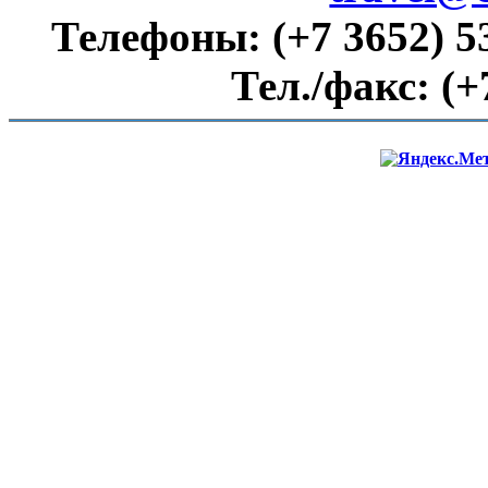
Телефоны:
(+7 3652) 5
Тел./факс:
(+