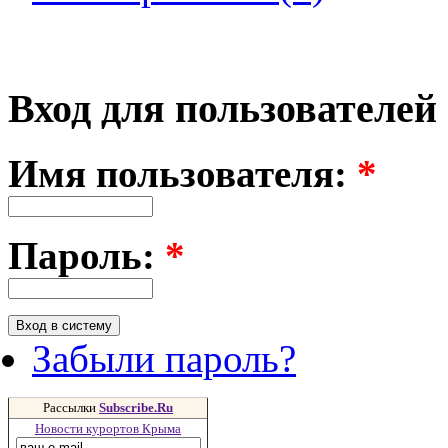
Вход для пользователей
Имя пользователя:
*
Пароль:
*
Забыли пароль?
Рассылки
Subscribe.Ru
Новости курортов Крыма