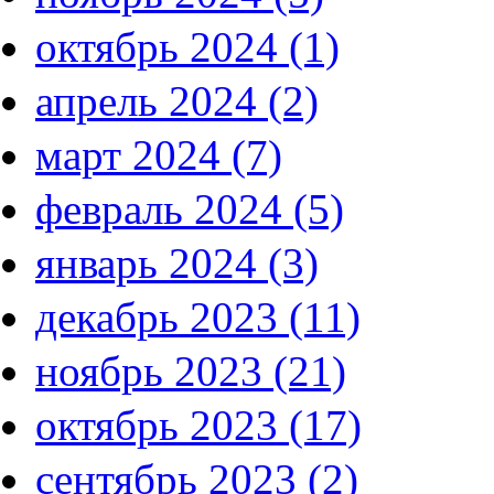
октябрь 2024 (1)
апрель 2024 (2)
март 2024 (7)
февраль 2024 (5)
январь 2024 (3)
декабрь 2023 (11)
ноябрь 2023 (21)
октябрь 2023 (17)
сентябрь 2023 (2)