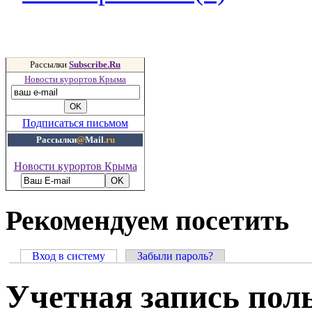
Рассылки
Subscribe.Ru
Новости курортов Крыма
Подписаться письмом
Рассылки
@
Mail
.ru
Новости курортов Крыма
Рекомендуем посетить
Вход в систему
Забыли пароль?
Учетная запись пол