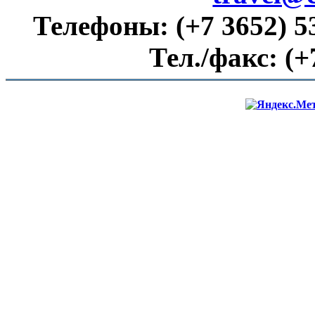
Телефоны:
(+7 3652) 5
Тел./факс:
(+