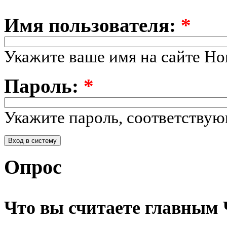
Имя пользователя:
*
Укажите ваше имя на сайте Но
Пароль:
*
Укажите пароль, соответству
Опрос
Что вы считаете главным