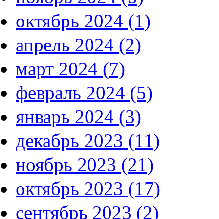
октябрь 2024 (1)
апрель 2024 (2)
март 2024 (7)
февраль 2024 (5)
январь 2024 (3)
декабрь 2023 (11)
ноябрь 2023 (21)
октябрь 2023 (17)
сентябрь 2023 (2)