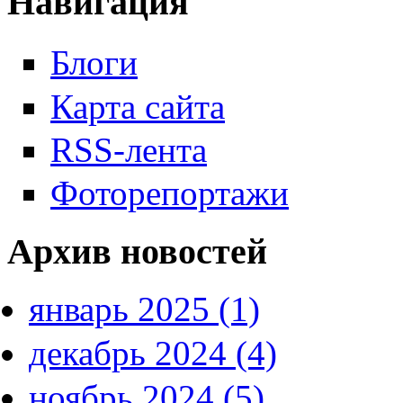
Навигация
Блоги
Карта сайта
RSS-лента
Фоторепортажи
Архив новостей
январь 2025 (1)
декабрь 2024 (4)
ноябрь 2024 (5)