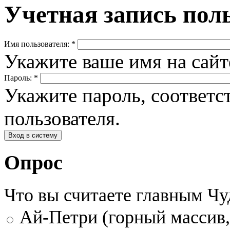
Учетная запись пол
Имя пользователя:
*
Укажите ваше имя на сай
Пароль:
*
Укажите пароль, соответ
пользователя.
Опрос
Что вы считаете главным Ч
Ай-Петри (горный массив,