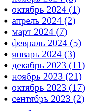
октябрь 2024 (1)
апрель 2024 (2)
март 2024 (7)
февраль 2024 (5)
январь 2024 (3)
декабрь 2023 (11)
ноябрь 2023 (21)
октябрь 2023 (17)
сентябрь 2023 (2)