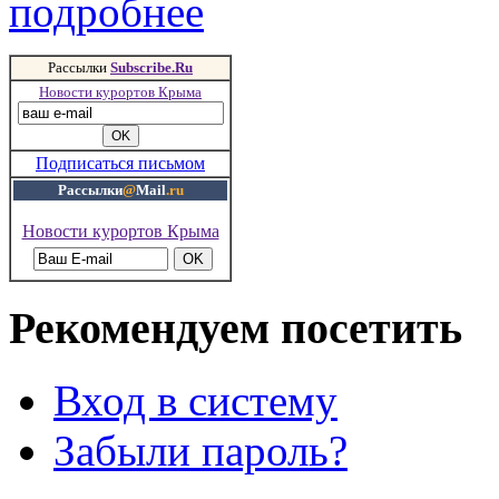
подробнее
Рассылки
Subscribe.Ru
Новости курортов Крыма
Подписаться письмом
Рассылки
@
Mail
.ru
Новости курортов Крыма
Рекомендуем посетить
Вход в систему
Забыли пароль?