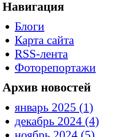
Навигация
Блоги
Карта сайта
RSS-лента
Фоторепортажи
Архив новостей
январь 2025 (1)
декабрь 2024 (4)
ноябрь 2024 (5)