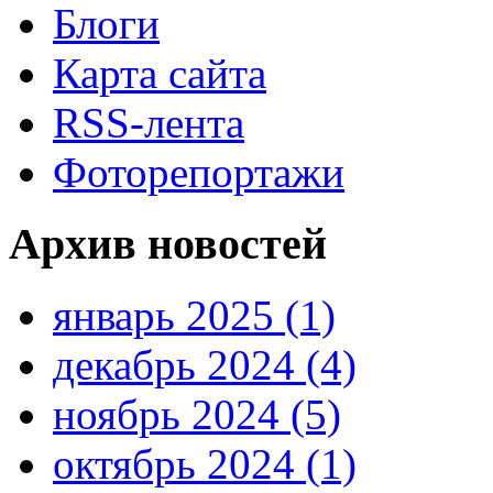
Блоги
Карта сайта
RSS-лента
Фоторепортажи
Архив новостей
январь 2025 (1)
декабрь 2024 (4)
ноябрь 2024 (5)
октябрь 2024 (1)