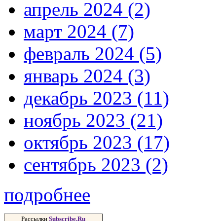
апрель 2024 (2)
март 2024 (7)
февраль 2024 (5)
январь 2024 (3)
декабрь 2023 (11)
ноябрь 2023 (21)
октябрь 2023 (17)
сентябрь 2023 (2)
подробнее
Рассылки
Subscribe.Ru