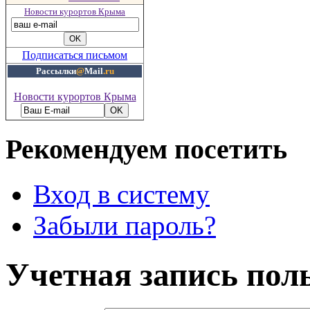
Новости курортов Крыма
Подписаться письмом
Рассылки
@
Mail
.ru
Новости курортов Крыма
Рекомендуем посетить
Вход в систему
Забыли пароль?
Учетная запись пол