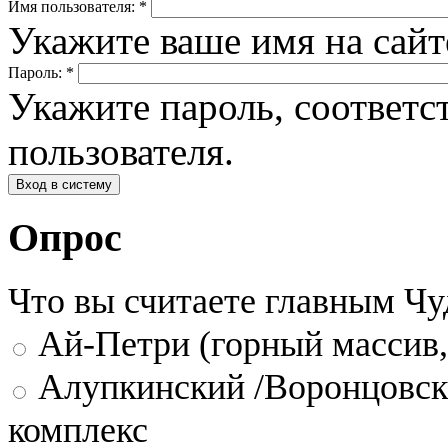
Имя пользователя:
*
Укажите ваше имя на сай
Пароль:
*
Укажите пароль, соответ
пользователя.
Опрос
Что вы считаете главным Ч
Ай-Петри (горный массив,
Алупкинский /Воронцовск
комплекс