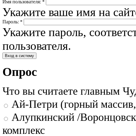
Имя пользователя:
*
Укажите ваше имя на сай
Пароль:
*
Укажите пароль, соответ
пользователя.
Опрос
Что вы считаете главным Ч
Ай-Петри (горный массив,
Алупкинский /Воронцовск
комплекс