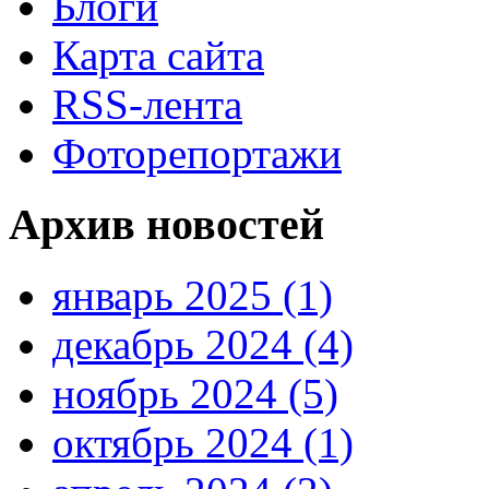
Блоги
Карта сайта
RSS-лента
Фоторепортажи
Архив новостей
январь 2025 (1)
декабрь 2024 (4)
ноябрь 2024 (5)
октябрь 2024 (1)