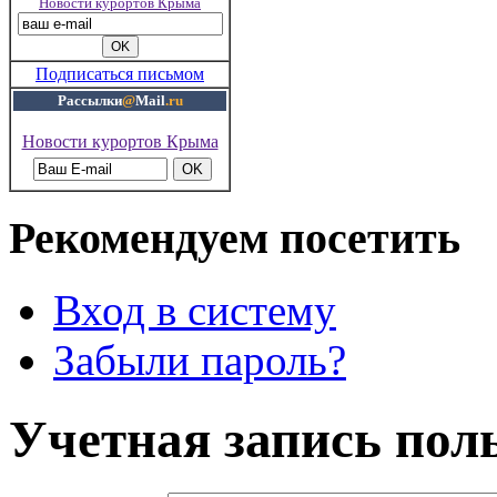
Новости курортов Крыма
Подписаться письмом
Рассылки
@
Mail
.ru
Новости курортов Крыма
Рекомендуем посетить
Вход в систему
Забыли пароль?
Учетная запись пол