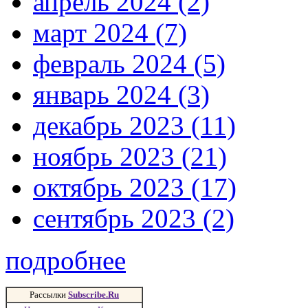
апрель 2024 (2)
март 2024 (7)
февраль 2024 (5)
январь 2024 (3)
декабрь 2023 (11)
ноябрь 2023 (21)
октябрь 2023 (17)
сентябрь 2023 (2)
подробнее
Рассылки
Subscribe.Ru